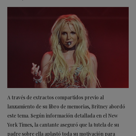
A través de extractos compartidos previo al
lanzamiento de su libro de memorias, Britney abordó
este tema. Según información detallada en el New
York Times, la cantante aseguró que la tutela de su
padre sobre ella aplastó toda su motivación para