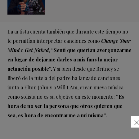
La artista cuenta también que durante este tiempo no
le permitían interpretar canciones como
Change Your
Mind
o
Get Naked
,
“Sentí que querían avergonzarme
en lugar de dejarme darles a mis fans la mejor
actuación posible”.
Y si bien desde que Britney se
liberó de la tutela del padre ha lanzado canciones
junto a Elton John y a Will.I.Am, crear nueva música
como solista no es su objetivo en este momento:
“Es
hora de no ser la persona que otros quieren que
sea, es hora de encontrarme a mí misma”.