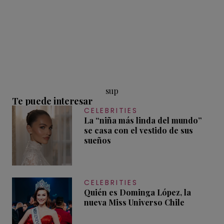
sup
Te puede interesar
CELEBRITIES
La “niña más linda del mundo”
se casa con el vestido de sus
sueños
CELEBRITIES
Quién es Dominga López, la
nueva Miss Universo Chile