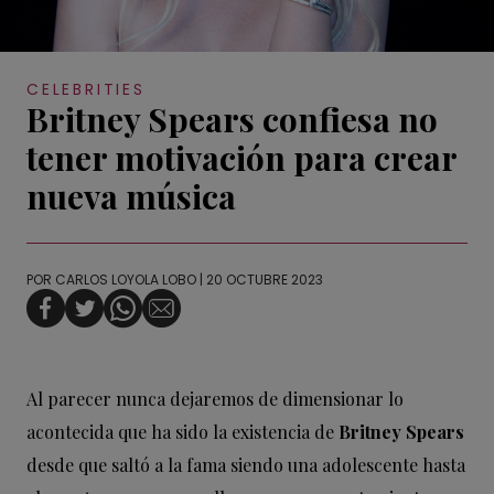
CELEBRITIES
Britney Spears confiesa no
tener motivación para crear
nueva música
POR
CARLOS LOYOLA LOBO
| 20 OCTUBRE 2023
Al parecer nunca dejaremos de dimensionar lo
acontecida que ha sido la existencia de
Britney Spears
desde que saltó a la fama siendo una adolescente hasta