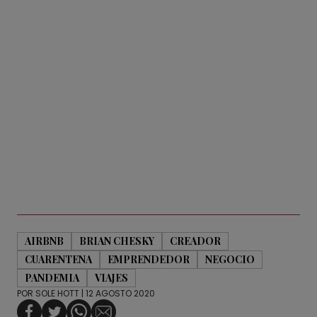
AIRBNB
BRIAN CHESKY
CREADOR
CUARENTENA
EMPRENDEDOR
NEGOCIO
PANDEMIA
VIAJES
POR
SOLE HOTT
| 12 AGOSTO 2020