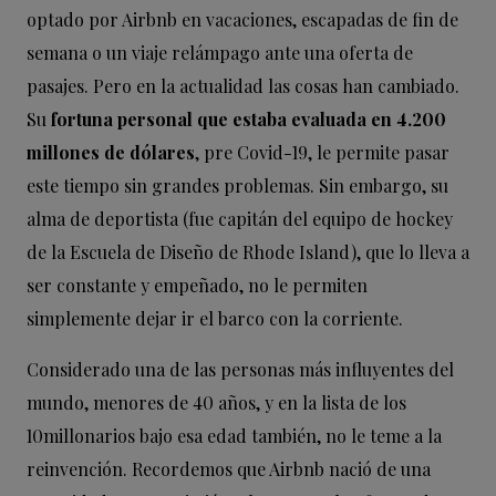
optado por Airbnb en vacaciones, escapadas de fin de
semana o un viaje relámpago ante una oferta de
pasajes. Pero en la actualidad las cosas han cambiado.
Su
fortuna personal que estaba evaluada en 4.200
millones de dólares
, pre Covid-19, le permite pasar
este tiempo sin grandes problemas. Sin embargo, su
alma de deportista (fue capitán del equipo de hockey
de la Escuela de Diseño de Rhode Island), que lo lleva a
ser constante y empeñado, no le permiten
simplemente dejar ir el barco con la corriente.
Considerado una de las personas más influyentes del
mundo, menores de 40 años, y en la lista de los
10millonarios bajo esa edad también, no le teme a la
reinvención. Recordemos que Airbnb nació de una