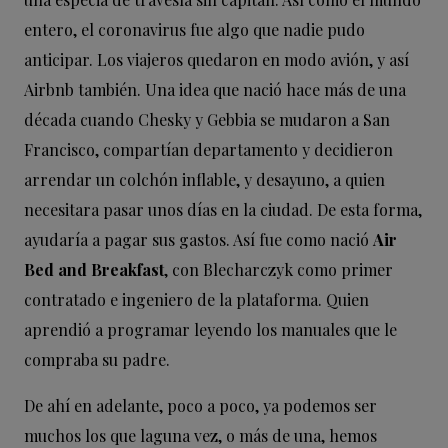
entero, el coronavirus fue algo que nadie pudo
anticipar. Los viajeros quedaron en modo avión, y así
Airbnb también. Una idea que nació hace más de una
década cuando Chesky y Gebbia se mudaron a San
Francisco, compartían departamento y decidieron
arrendar un colchón inflable, y desayuno, a quien
necesitara pasar unos días en la ciudad. De esta forma,
ayudaría a pagar sus gastos. Así fue como nació
Air
Bed and Breakfast
, con Blecharczyk como primer
contratado e ingeniero de la plataforma. Quien
aprendió a programar leyendo los manuales que le
compraba su padre.
De ahí en adelante, poco a poco, ya podemos ser
muchos los que laguna vez, o más de una, hemos