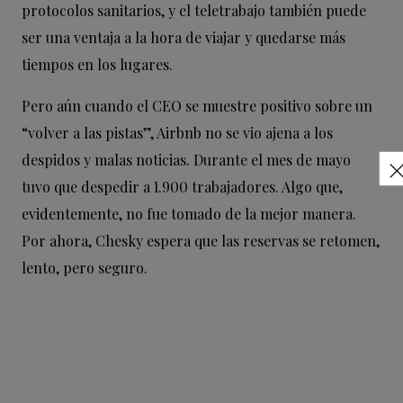
protocolos sanitarios, y el teletrabajo también puede
ser una ventaja a la hora de viajar y quedarse más
tiempos en los lugares.
Pero aún cuando el CEO se muestre positivo sobre un
“volver a las pistas”, Airbnb no se vio ajena a los
despidos y malas noticias. Durante el mes de mayo
tuvo que despedir a 1.900 trabajadores. Algo que,
evidentemente, no fue tomado de la mejor manera.
Por ahora, Chesky espera que las reservas se retomen,
lento, pero seguro.