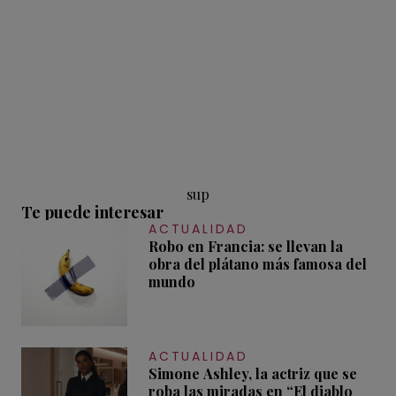
sup
Te puede interesar
ACTUALIDAD
Robo en Francia: se llevan la
obra del plátano más famosa del
mundo
ACTUALIDAD
Simone Ashley, la actriz que se
roba las miradas en “El diablo