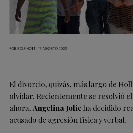
POR
SOLE HOTT
| 17 AGOSTO 2022
El divorcio, quizás, más largo de Ho
olvidar. Recientemente se resolvió e
ahora,
Angelina Jolie
ha decidido rea
acusado de agresión física y verbal.