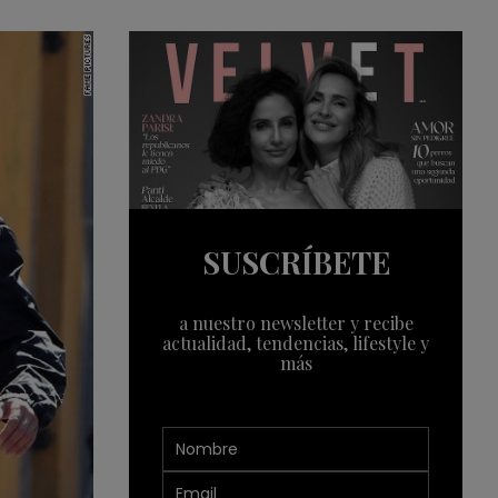
SUSCRÍBETE
a nuestro newsletter y recibe
actualidad, tendencias, lifestyle y
más