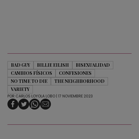
BAD GUY
BILLIE EILISH
BISEXUALIDAD
CAMBIOS FÍSICOS
CONFESIONES
NO TIME TO DIE
THE NEIGHBORHOOD
VARIETY
POR
CARLOS LOYOLA LOBO
| 17 NOVIEMBRE 2023