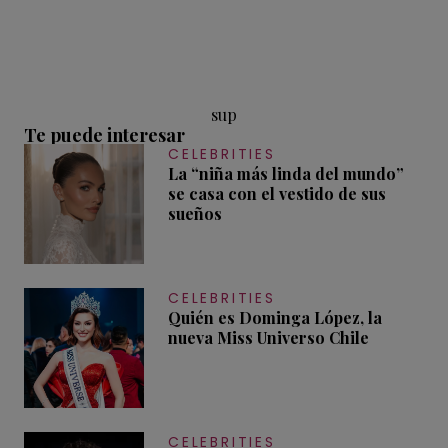
sup
Te puede interesar
CELEBRITIES
La “niña más linda del mundo”
se casa con el vestido de sus
sueños
CELEBRITIES
Quién es Dominga López, la
nueva Miss Universo Chile
CELEBRITIES