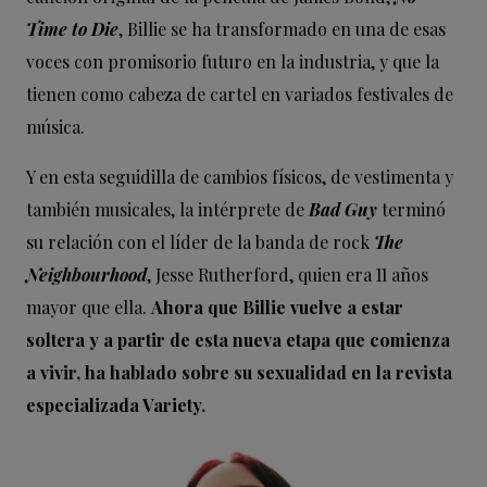
Time to Die
, Billie se ha transformado en una de esas
voces con promisorio futuro en la industria, y que la
tienen como cabeza de cartel en variados festivales de
música.
Y en esta seguidilla de cambios físicos, de vestimenta y
también musicales, la intérprete de
Bad Guy
terminó
su relación con el líder de la banda de rock
The
Neighbourhood
, Jesse Rutherford, quien era 11 años
mayor que ella.
Ahora que Billie vuelve a estar
soltera y a partir de esta nueva etapa que comienza
a vivir, ha hablado sobre su sexualidad en la revista
especializada Variety.