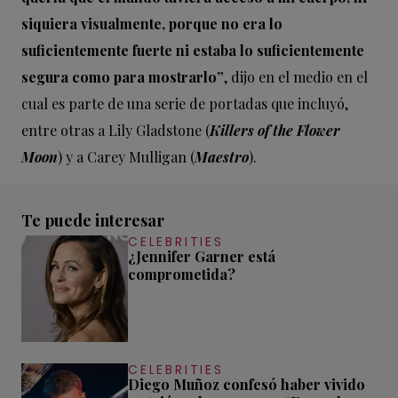
siquiera visualmente, porque no era lo
suficientemente fuerte ni estaba lo suficientemente
segura como para mostrarlo”
, dijo en el medio en el
cual es parte de una serie de portadas que incluyó,
entre otras a Lily Gladstone (
Killers of the Flower
Moon
) y a Carey Mulligan (
Maestro
).
Te puede interesar
CELEBRITIES
¿Jennifer Garner está
comprometida?
CELEBRITIES
Diego Muñoz confesó haber vivido