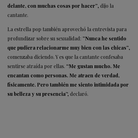
delante, con muchas cosas por hacer”
, dijo la
cantante.
La estrella pop también aprovechó la entrevista para
profundizar sobre su sexualidad:
”Nunca he sentido
que pudiera relacionarme muy bien con las chicas”
,
comenzaba diciendo. Y es que la cantante confesaba
sentirse atraída por ellas. ‘
‘Me gustan mucho. Me
encantan como personas. Me atraen de verdad,
físicamente. Pero también me siento intimidada por
su belleza y su presencia’
‘, declaró.