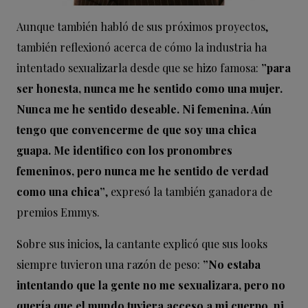
Aunque también habló de sus próximos proyectos,
también reflexionó acerca de cómo la industria ha
intentado sexualizarla desde que se hizo famosa:
”para
ser honesta, nunca me he sentido como una mujer.
Nunca me he sentido deseable. Ni femenina. Aún
tengo que convencerme de que soy una chica
guapa. Me identifico con los pronombres
femeninos, pero nunca me he sentido de verdad
como una chica”
, expresó la también ganadora de
premios Emmys.
Sobre sus inicios, la cantante explicó que sus looks
siempre tuvieron una razón de peso:
”No estaba
intentando que la gente no me sexualizara, pero no
quería que el mundo tuviera acceso a mi cuerpo, ni