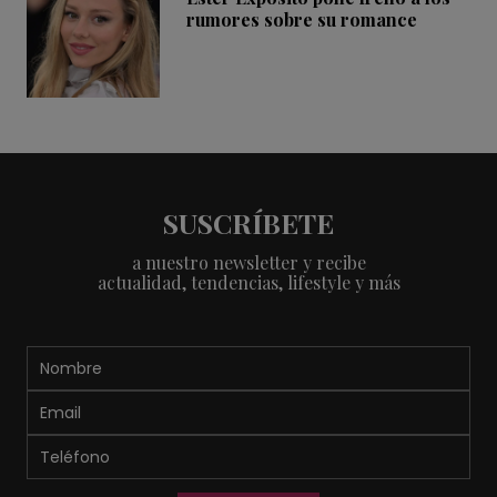
rumores sobre su romance
SUSCRÍBETE
a nuestro newsletter y recibe
actualidad, tendencias, lifestyle y más