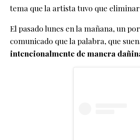
tema que la artista tuvo que elimina
El pasado lunes en la mañana, un port
comunicado que la palabra, que suena 
intencionalmente de manera dañin