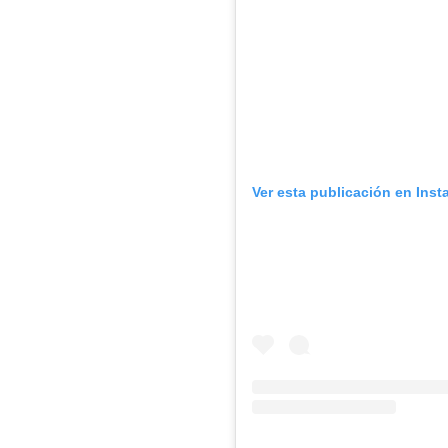
Ver esta publicación en Ins