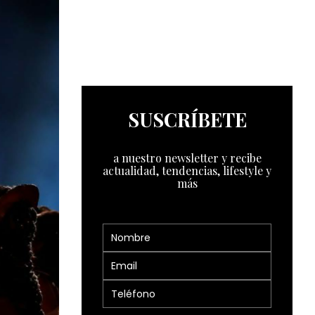
SUSCRÍBETE
a nuestro newsletter y recibe
actualidad, tendencias, lifestyle y
más