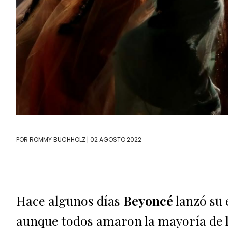
POR
ROMMY BUCHHOLZ
| 02 AGOSTO 2022
Hace algunos días
Beyoncé
lanzó su
aunque todos amaron la mayoría de 