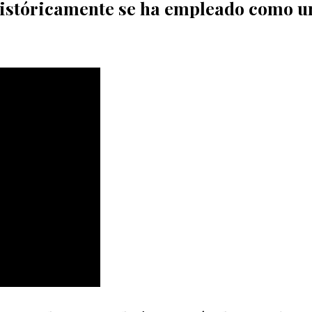
istóricamente se ha empleado como u