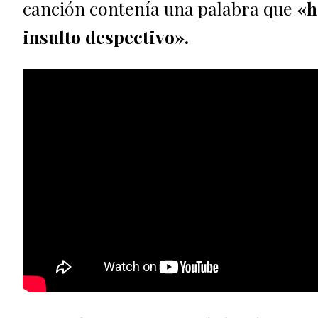
canción contenía una palabra que
«h
insulto despectivo».