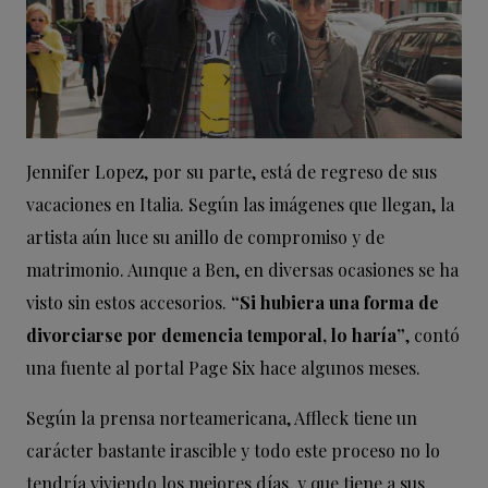
Jennifer Lopez, por su parte, está de regreso de sus
vacaciones en Italia. Según las imágenes que llegan, la
artista aún luce su anillo de compromiso y de
matrimonio. Aunque a Ben, en diversas ocasiones se ha
visto sin estos accesorios.
“Si hubiera una forma de
divorciarse por demencia temporal, lo haría”
, contó
una fuente al portal Page Six hace algunos meses.
Según la prensa norteamericana, Affleck tiene un
carácter bastante irascible y todo este proceso no lo
tendría viviendo los mejores días, y que tiene a sus