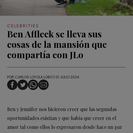
CELEBRITIES
Ben Affleck se lleva sus
cosas de la mansión que
compartía con JLo
POR
CARLOS LOYOLA LOBO
| 01 JULIO 2024
Ben y Jennifer nos hicieron creer que las segundas
oportunidades existían y que había que creer en el
amor tal como ellos lo expresaron desde hace un par