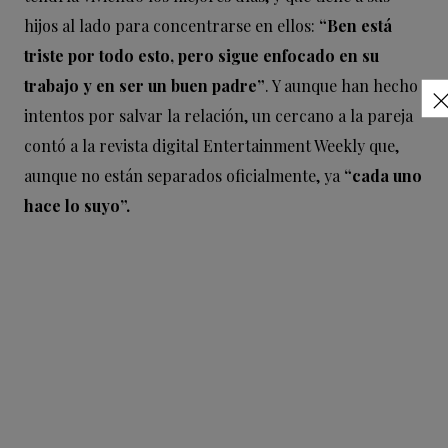
hijos al lado para concentrarse en ellos:
“Ben está
triste por todo esto, pero sigue enfocado en su
trabajo y en ser un buen padre”
. Y aunque han hecho
intentos por salvar la relación, un cercano a la pareja
contó a la revista digital Entertainment Weekly que,
aunque no están separados oficialmente, ya
“cada uno
hace lo suyo”.