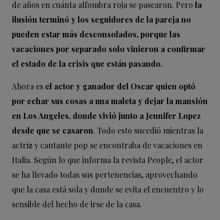
de años en cuánta alfombra roja se pasearon. Pero
la
ilusión terminó y los seguidores de la pareja no
pueden estar más desconsolados, porque las
vacaciones por separado solo vinieron a confirmar
el estado de la crisis que están pasando.
Ahora es
el actor y ganador del Oscar quien optó
por echar sus cosas a una maleta y dejar la mansión
en Los Angeles, donde vivió junto a Jennifer Lopez
desde que se casaron
. Todo esto sucedió mientras la
actriz y cantante pop se encontraba de vacaciones en
Italia. Según lo que informa la revista People, el actor
se ha llevado todas sus pertenencias, aprovechando
que la casa está sola y donde se evita el encuentro y lo
sensible del hecho de irse de la casa.