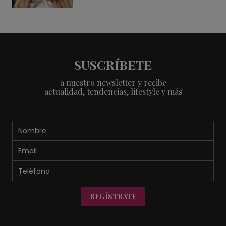
SUSCRÍBETE
a nuestro newsletter y recibe
actualidad, tendencias, lifestyle y más
REGÍSTRATE