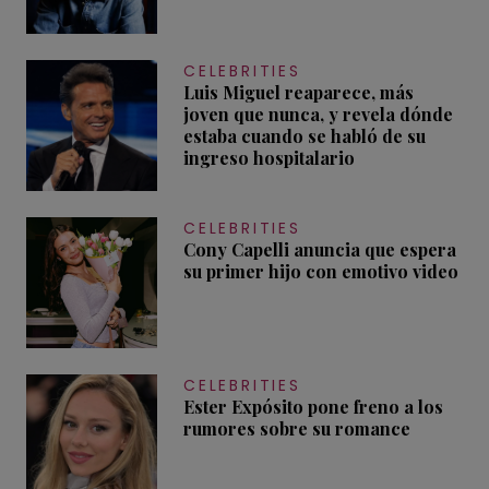
CELEBRITIES
Luis Miguel reaparece, más
joven que nunca, y revela dónde
estaba cuando se habló de su
ingreso hospitalario
CELEBRITIES
Cony Capelli anuncia que espera
su primer hijo con emotivo video
CELEBRITIES
Ester Expósito pone freno a los
rumores sobre su romance