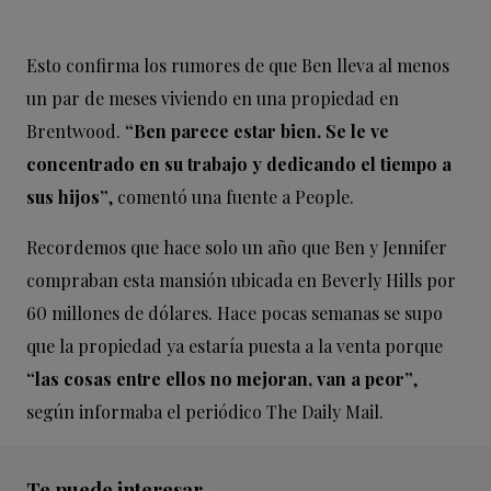
Esto confirma los rumores de que Ben lleva al menos
un par de meses viviendo en una propiedad en
Brentwood.
“Ben parece estar bien. Se le ve
concentrado en su trabajo y dedicando el tiempo a
sus hijos”
, comentó una fuente a People.
Recordemos que hace solo un año que Ben y Jennifer
compraban esta mansión ubicada en Beverly Hills por
60 millones de dólares. Hace pocas semanas se supo
que la propiedad ya estaría puesta a la venta porque
“las cosas entre ellos no mejoran, van a peor”
,
según informaba el periódico The Daily Mail.
Te puede interesar