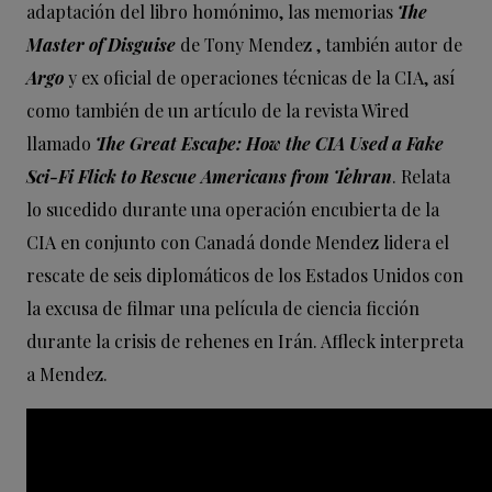
adaptación del libro homónimo, las memorias
The
Master of Disguise
de Tony Mendez , también autor de
Argo
y ex oficial de operaciones técnicas de la CIA, así
como también de un artículo de la revista Wired
llamado
The Great Escape: How the CIA Used a Fake
Sci-Fi Flick to Rescue Americans from Tehran
. Relata
lo sucedido durante una operación encubierta de la
CIA en conjunto con Canadá donde Mendez lidera el
rescate de seis diplomáticos de los Estados Unidos con
la excusa de filmar una película de ciencia ficción
durante la crisis de rehenes en Irán. Affleck interpreta
a Mendez.