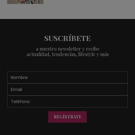
SUSCRÍBETE
a nuestro newsletter y recibe
actualidad, tendencias, lifestyle y más
REGÍSTRATE