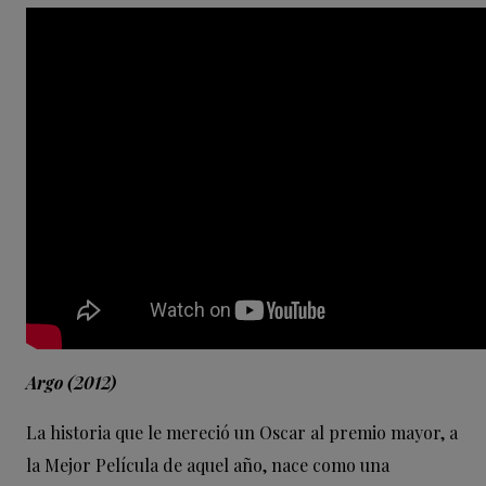
Argo (2012)
La historia que le mereció un Oscar al premio mayor, a
la Mejor Película de aquel año, nace como una