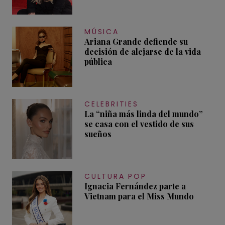
MÚSICA
Ariana Grande defiende su
decisión de alejarse de la vida
pública
CELEBRITIES
La “niña más linda del mundo”
se casa con el vestido de sus
sueños
CULTURA POP
Ignacia Fernández parte a
Vietnam para el Miss Mundo