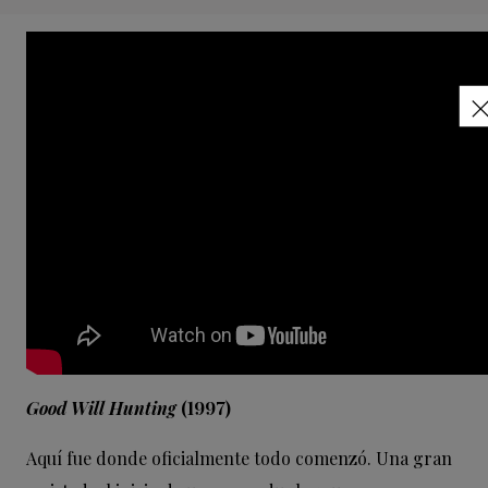
Good Will Hunting
(1997)
Aquí fue donde oficialmente todo comenzó. Una gran