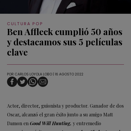
CULTURA POP
Ben Affleck cumplió 50 años
y destacamos sus 5 películas
clave
POR
CARLOS LOYOLA LOBO
| 16 AGOSTO 2022
Actor, director, guionista y productor. Ganador de dos
Oscar, alcanzó el gran éxito junto a su amigo Matt
Damon en
Good Will Hunting,
y entremedio