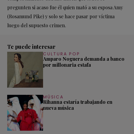
pregunten si acaso fue él quien mató a su esposa Amy
(Rosamund Pike) y solo se hace pasar por víctima
luego del supuesto crimen.
Te puede interesar
CULTURA POP
Amparo Noguera demanda a banco
por millonaria estafa
MÚSICA
Rihanna estaría trabajando en
nueva música