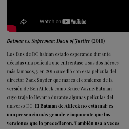
Batman vs. Superman: Dawn of Justice
(2016)
Los fans de DC habían estado esperando durante
décadas una película que enfrentase a sus dos héroes
más famosos, y en 2016 sucedió con esta película del
director Zack Snyder que marca el comienzo de la
versión de Ben Affleck como Bruce Wayne/Batman
cuyo traje lo llevaría durante algunas películas del
universo DC.
El Batman de Affleck no está mal: es
una presencia más grande e imponente que las
versiones que lo precedieron. También usa a veces