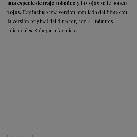
una especie de traje robótico y los ojos se le ponen
rojos.
Hay incluso una versión ampliada del filme con
la versión original del director, con 30 minutos
adicionales. Solo para fanáticos.