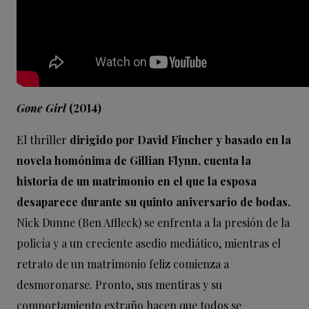
Gone Girl
(2014)
El thriller
dirigido por David Fincher y basado en la
novela homónima de Gillian Flynn, cuenta la
historia de un matrimonio en el que la esposa
desaparece durante su quinto aniversario de bodas.
Nick Dunne (Ben Affleck) se enfrenta a la presión de la
policía y a un creciente asedio mediático, mientras el
retrato de un matrimonio feliz comienza a
desmoronarse. Pronto, sus mentiras y su
comportamiento extraño hacen que todos se