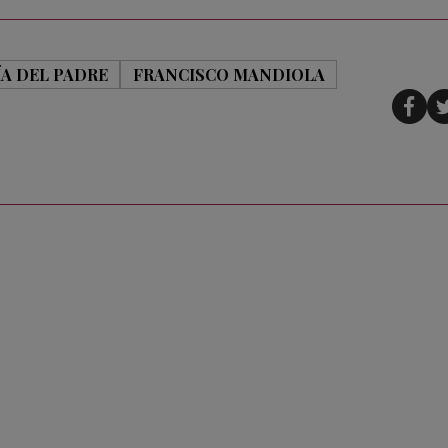
ÍA DEL PADRE
FRANCISCO MANDIOLA