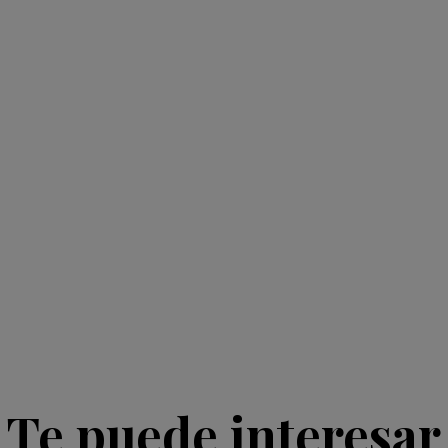
Te puede interesar