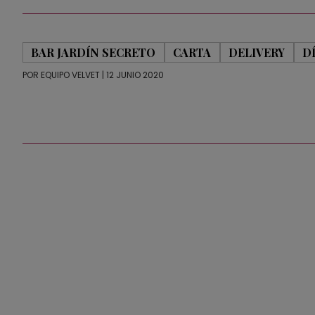
BAR JARDÍN SECRETO
CARTA
DELIVERY
D
POR
EQUIPO VELVET
| 12 JUNIO 2020