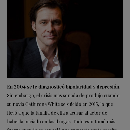
En 2004 se le diagnosticó bipolaridad y depresión
.
Sin embargo, el crisis más sonada de produjo cuando
su novia Cathirona White se suicidó en 2015, lo que
llevó a que la familia de ella a acusar al actor de
haberla iniciado en las drogas. Todo esto tomó más