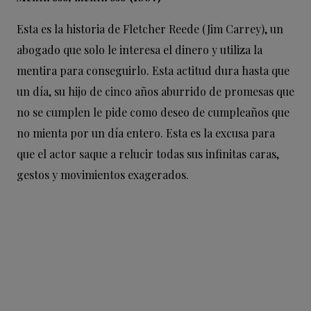
Esta es la historia de Fletcher Reede (Jim Carrey), un
abogado que solo le interesa el dinero y utiliza la
mentira para conseguirlo. Esta actitud dura hasta que
un día, su hijo de cinco años aburrido de promesas que
no se cumplen le pide como deseo de cumpleaños que
no mienta por un día entero. Esta es la excusa para
que el actor saque a relucir todas sus infinitas caras,
gestos y movimientos exagerados.