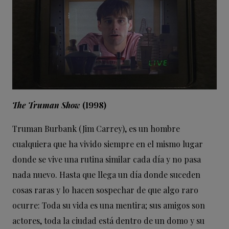
The Truman Show
(1998)
Truman Burbank (Jim Carrey), es un hombre
cualquiera que ha vivido siempre en el mismo lugar
donde se vive una rutina similar cada día y no pasa
nada nuevo. Hasta que llega un día donde suceden
cosas raras y lo hacen sospechar de que algo raro
ocurre: Toda su vida es una mentira; sus amigos son
actores, toda la ciudad está dentro de un domo y su