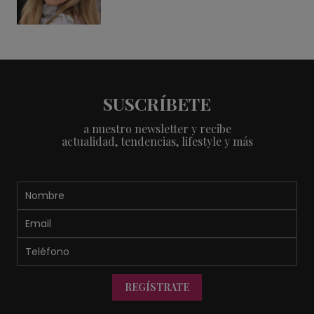
SUSCRÍBETE
a nuestro newsletter y recibe
actualidad, tendencias, lifestyle y más
REGÍSTRATE