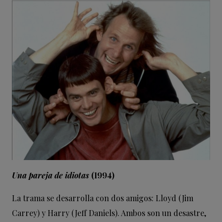
Una pareja de idiotas
(1994)
La trama se desarrolla con dos amigos: Lloyd (Jim
Carrey) y Harry (Jeff Daniels). Ambos son un desastre,