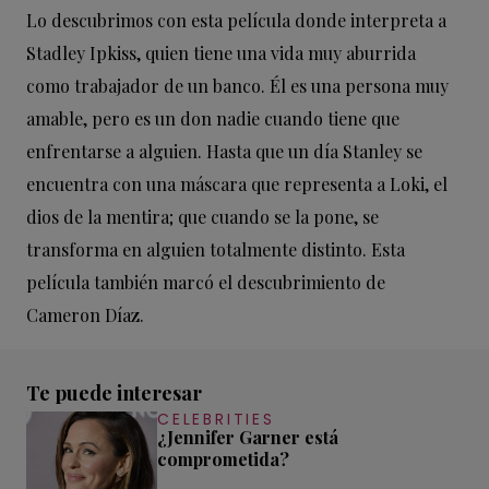
Lo descubrimos con esta película donde interpreta a
Stadley Ipkiss, quien tiene una vida muy aburrida
como trabajador de un banco. Él es una persona muy
amable, pero es un don nadie cuando tiene que
enfrentarse a alguien. Hasta que un día Stanley se
encuentra con una máscara que representa a Loki, el
dios de la mentira; que cuando se la pone, se
transforma en alguien totalmente distinto. Esta
película también marcó el descubrimiento de
Cameron Díaz.
Te puede interesar
CELEBRITIES
¿Jennifer Garner está
comprometida?