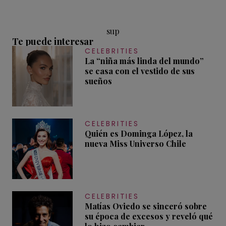
sup
Te puede interesar
CELEBRITIES
La “niña más linda del mundo”
se casa con el vestido de sus
sueños
CELEBRITIES
Quién es Dominga López, la
nueva Miss Universo Chile
CELEBRITIES
Matías Oviedo se sinceró sobre
su época de excesos y reveló qué