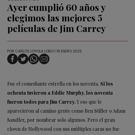
Ayer cumplió 60 años y
elegimos las mejores 5
películas de Jim Carrey
POR
CARLOS LOYOLA LOBO
| 18 ENERO 2022
Fue el comediante estrella en los noventa.
Si los
ochenta tuvieron a Eddie Murphy, los noventa
fueron todos para Jim Carrey.
Y eso que le
aparecieron al camino gente como Ben Stiller o Adam
Sandler, por nombrar solo algunos. Pero el gran
clown de Hollywood con sus múltiples caras no fue