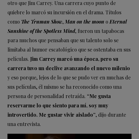
otro que Jim Carrey. Una carrera cuyo punto de
quiebre lo marcó su incursión en el drama. Títulos
como
The Truman Show
,
Man on the moon
o
Eternal
Sunshine of the Spotless Mind
, fueron un tapabocas
para muchos que pensaban que su talento solo se
limitaba al humor escatológico que se ostentaba en sus
películas.
Jim Carrey marcó una época, pero su
carrera tuvo un declive avanzando el nuevo milenio
y eso porque, lejos de lo que se pudo ver en muchas de
sus películas, él mismo se ha reconocido como una
persona de personalidad retraída.
“Me gusta
reservarme lo que siento para mí, soy muy
introvertido. Me gustar vivir aislado”
, dijo durante
una entrevista.