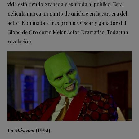
vida está siendo grabada y exhibida al público. Esta
película marca un punto de quiebre en la carrera del
actor. Nominada a tres premios Oscar y ganador del
Globo de Oro como Mejor Actor Dramático. Toda una
revelación.
La Máscara
(1994)