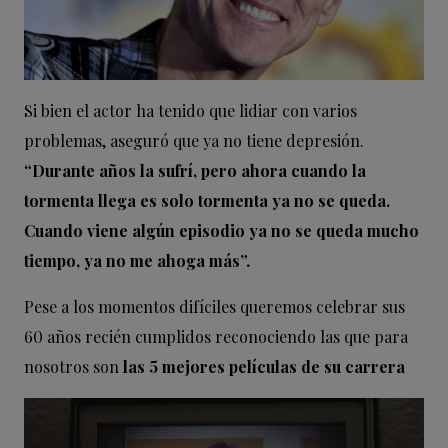
Si bien el actor ha tenido que lidiar con varios
problemas, aseguró que ya no tiene depresión.
“Durante años la sufrí, pero ahora cuando la
tormenta llega es solo tormenta ya no se queda.
Cuando viene algún episodio ya no se queda mucho
tiempo, ya no me ahoga más”.
Pese a los momentos difíciles queremos celebrar sus
60 años recién cumplidos reconociendo las que para
nosotros son
las 5 mejores películas de su carrera