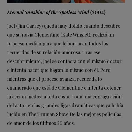
Eternal Sunshine of the Spotless Mind
(2004)
Joel (Jim Carrey) queda muy dolido cuando descubre
que su novia Clementine (Kate Winslet), realizó un
proceso medico para que le borraran todos los
recuerdos de su relación amorosa. Tras ese
descubrimiento, Joel se contacta con el mismo doctor
e intenta hacer que hagan lo mismo con él. Pero
mientras que el proceso avanza, recuerda lo
enamorado que está de Clementine e intenta detener
la acción medica a toda costa. Toda una consagración
del actor en las grandes ligas dramáticas que ya había
lucido en The Truman Show. De las mejores películas
de amor de los últimos 20 años.