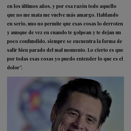
en los últimos años, y por esa razón todo aquello
que no me mata me vuelve más amargo. Hablando
en serio, uno no permite que esas cosas lo derroten
y aunque de vez en cuando te golpean y te dejan un
poco confundido, siempre se encuentra la forma de
salir bien parado del mal momento. Lo cierto es que
por todas esas cosas yo puedo entender lo que es el
dolor”.