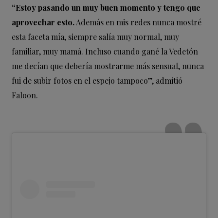
“Estoy pasando un muy buen momento y tengo que
aprovechar esto.
Además en mis redes nunca mostré
esta faceta mía, siempre salía muy normal, muy
familiar, muy mamá. Incluso cuando gané la Vedetón
me decían que debería mostrarme más sensual, nunca
fui de subir fotos en el espejo tampoco”, admitió
Faloon.