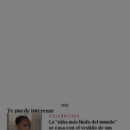
sup
Te puede interesar
CELEBRITIES
La “niña más linda del mundo”
se casa con el vestido de sus