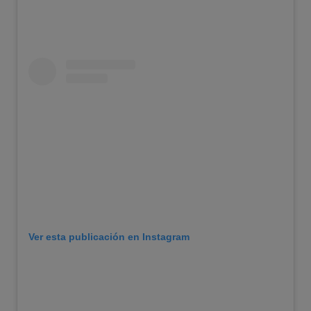
Ver esta publicación en Instagram