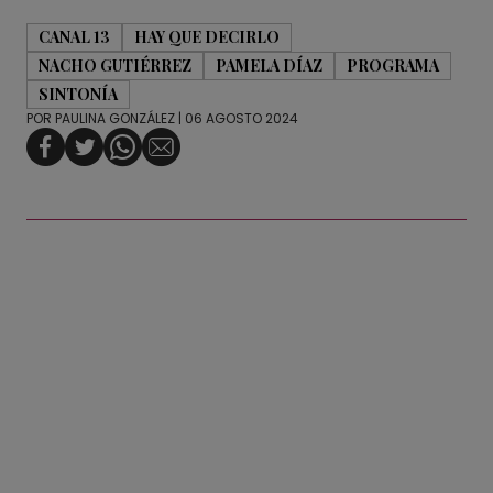
CANAL 13
HAY QUE DECIRLO
NACHO GUTIÉRREZ
PAMELA DÍAZ
PROGRAMA
SINTONÍA
POR
PAULINA GONZÁLEZ
| 06 AGOSTO 2024