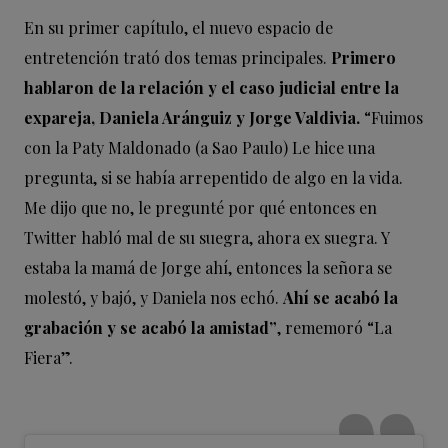
En su primer capítulo, el nuevo espacio de
entretención trató dos temas principales.
Primero
hablaron de la relación y el caso judicial entre la
expareja, Daniela Aránguiz y Jorge Valdivia.
“Fuimos
con la Paty Maldonado (a Sao Paulo) Le hice una
pregunta, si se había arrepentido de algo en la vida.
Me dijo que no, le pregunté por qué entonces en
Twitter habló mal de su suegra, ahora ex suegra. Y
estaba la mamá de Jorge ahí, entonces la señora se
molestó, y bajó, y Daniela nos echó.
Ahí se acabó la
grabación y se acabó la amistad”
, rememoró “La
Fiera”.