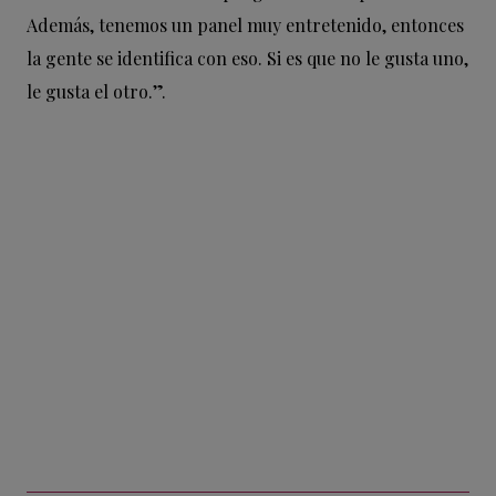
Además, tenemos un panel muy entretenido, entonces
la gente se identifica con eso. Si es que no le gusta uno,
le gusta el otro.”.