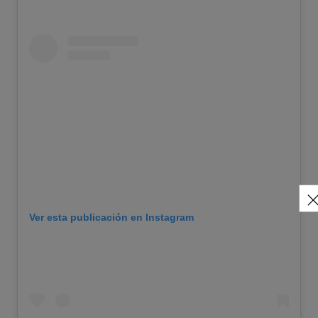
Ver esta publicación en Instagram