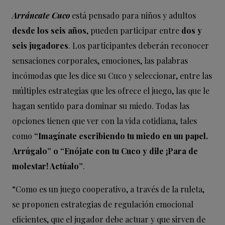
Arráncate Cuco
está pensado para niños y adultos
desde los seis años
, pueden participar entre
dos y
seis jugadores
. Los participantes deberán reconocer
sensaciones corporales, emociones, las palabras
incómodas que les dice su Cuco y seleccionar, entre las
múltiples estrategias que les ofrece el juego, las que le
hagan sentido para dominar su miedo. Todas las
opciones tienen que ver con la vida cotidiana, tales
como
“Imagínate escribiendo tu miedo en un papel.
Arrúgalo” o “Enójate con tu Cuco y dile ¡Para de
molestar! Actúalo”
.
“Como es un juego cooperativo, a través de la ruleta,
se proponen estrategias de regulación emocional
eficientes, que el jugador debe actuar y que sirven de