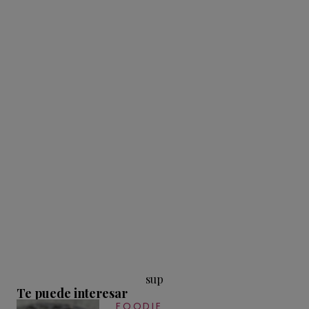
sup
Te puede interesar
FOODIE