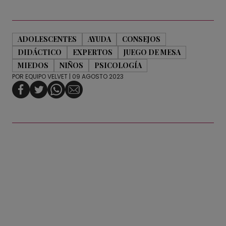
ADOLESCENTES
AYUDA
CONSEJOS
DIDÁCTICO
EXPERTOS
JUEGO DE MESA
MIEDOS
NIÑOS
PSICOLOGÍA
POR
EQUIPO VELVET
| 09 AGOSTO 2023