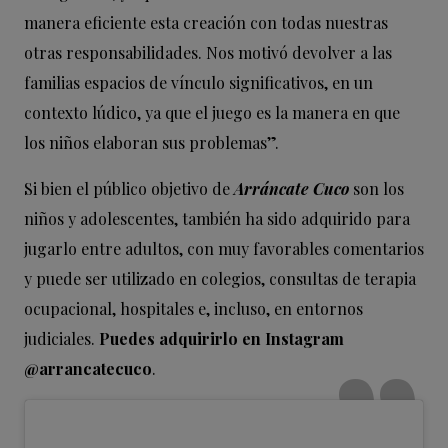
manera eficiente esta creación con todas nuestras
otras responsabilidades. Nos motivó devolver a las
familias espacios de vínculo significativos, en un
contexto lúdico, ya que el juego es la manera en que
los niños elaboran sus problemas”.
Si bien el público objetivo de
Arráncate Cuco
son los
niños y adolescentes, también ha sido adquirido para
jugarlo entre adultos, con muy favorables comentarios
y puede ser utilizado en colegios, consultas de terapia
ocupacional, hospitales e, incluso, en entornos
judiciales.
Puedes adquirirlo en Instagram
@arrancatecuco
.