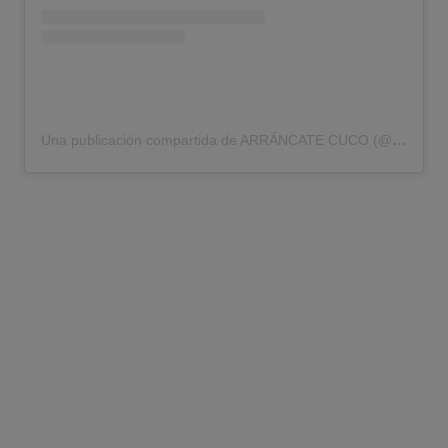
Una publicación compartida de ARRÁNCATE CUCO (@arrancatecuco)