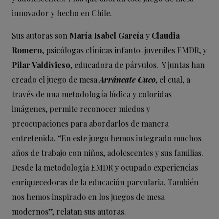
innovador y hecho en Chile.
Sus autoras son
María Isabel García
y
Claudia
Romero
, psicólogas clínicas infanto-juveniles EMDR, y
Pilar Valdivieso
, educadora de párvulos. Y juntas han
creado el juego de mesa
Arráncate Cuco
, el cual, a
través de una metodología lúdica y coloridas
imágenes, permite reconocer miedos y
preocupaciones para abordarlos de manera
entretenida. “En este juego hemos integrado muchos
años de trabajo con niños, adolescentes y sus familias.
Desde la metodología EMDR y ocupado experiencias
enriquecedoras de la educación parvularia. También
nos hemos inspirado en los juegos de mesa
modernos”, relatan sus autoras.