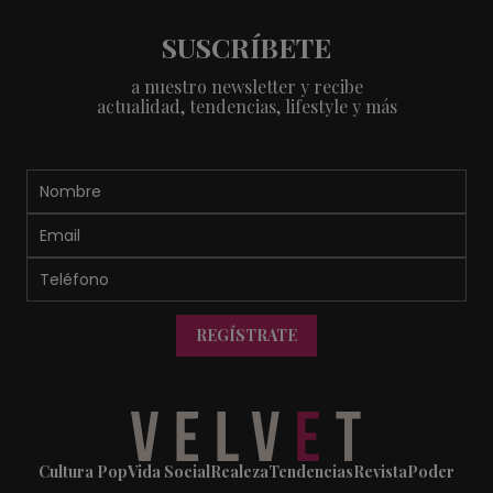
SUSCRÍBETE
a nuestro newsletter y recibe
actualidad, tendencias, lifestyle y más
REGÍSTRATE
Cultura Pop
Vida Social
Realeza
Tendencias
Revista
Poder