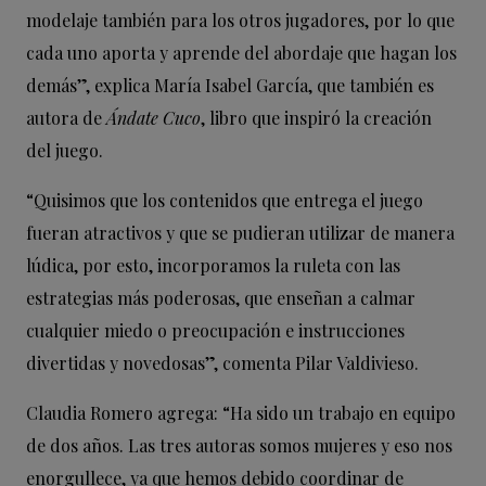
modelaje también para los otros jugadores, por lo que
cada uno aporta y aprende del abordaje que hagan los
demás”, explica María Isabel García, que también es
autora de
Ándate Cuco
, libro que inspiró la creación
del juego.
“Quisimos que los contenidos que entrega el juego
fueran atractivos y que se pudieran utilizar de manera
lúdica, por esto, incorporamos la ruleta con las
estrategias más poderosas, que enseñan a calmar
cualquier miedo o preocupación e instrucciones
divertidas y novedosas”, comenta Pilar Valdivieso.
Claudia Romero agrega: “Ha sido un trabajo en equipo
de dos años. Las tres autoras somos mujeres y eso nos
enorgullece, ya que hemos debido coordinar de