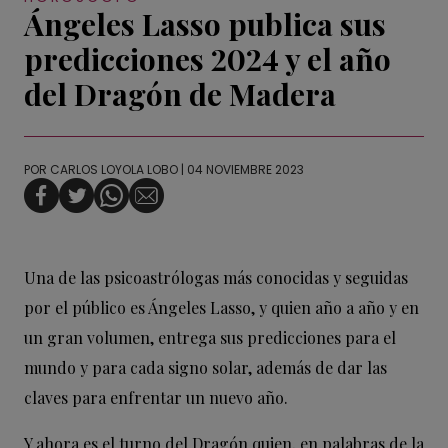
Ángeles Lasso publica sus
predicciones 2024 y el año
del Dragón de Madera
POR
CARLOS LOYOLA LOBO
| 04 NOVIEMBRE 2023
Una de las psicoastrólogas más conocidas y seguidas
por el público es Ángeles Lasso, y quien año a año y en
un gran volumen, entrega sus predicciones para el
mundo y para cada signo solar, además de dar las
claves para enfrentar un nuevo año.
Y ahora es el turno del Dragón quien, en palabras de la