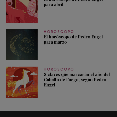
para abril
HOROSCOPO
El horóscopo de Pedro Engel
para marzo
HOROSCOPO
8 claves que marcarán el año del
Caballo de Fuego, según Pedro
Engel