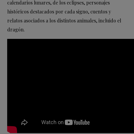
calendarios lunares, de los eclipses, personajes
históricos destacados por cada signo, cuentos y
relatos asociados a los distintos animales, incluido el
dragón.