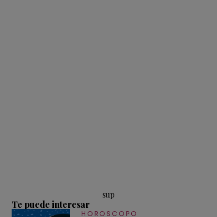
sup
Te puede interesar
HOROSCOPO