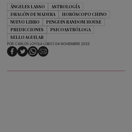
ÁNGELES LASSO
ASTROLOGÍA
DRAGÓN DE MADERA
HORÓSCOPO CHINO
NUEVO LIBRO
PENGUIN RANDOM HOUSE
PREDICCIONES
PSICOASTRÓLOGA
SELLO AGUILAR
POR
CARLOS LOYOLA LOBO
| 04 NOVIEMBRE 2023