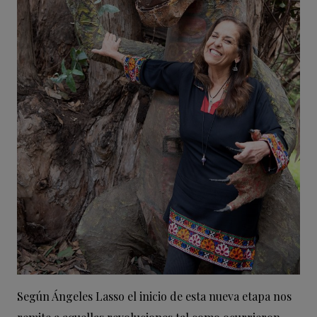
Según Ángeles Lasso el inicio de esta nueva etapa nos