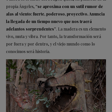
propia Ángeles,
“se aproxima con un sutil rumor de
alas al viento: fuerte, poderoso, proyectivo. Anuncia
la llegada de un tiempo nuevo que nos traerá
adelantos sorprendentes”
. La madera es un elemento
vivo, muta y vibra. Por tanto, la transformación será
por fuera y por dentro, y el viejo mundo como lo
conocimos será historia.