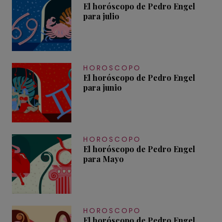
El horóscopo de Pedro Engel
para julio
HOROSCOPO
El horóscopo de Pedro Engel
para junio
HOROSCOPO
El horóscopo de Pedro Engel
para Mayo
HOROSCOPO
El horóscopo de Pedro Engel