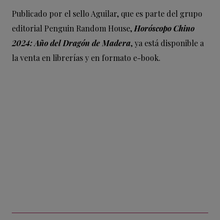
Publicado por el sello Aguilar, que es parte del grupo
editorial Penguin Random House,
Horóscopo Chino
2024: Año del Dragón de Madera
, ya está disponible a
la venta en librerías y en formato e-book.