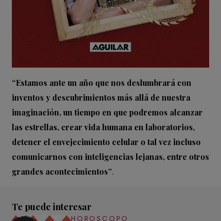
“Estamos ante un año que nos deslumbrará con
inventos y descubrimientos más allá de nuestra
imaginación, un tiempo en que podremos alcanzar
las estrellas, crear vida humana en laboratorios,
detener el envejecimiento celular o tal vez incluso
comunicarnos con inteligencias lejanas, entre otros
grandes acontecimientos”
.
Te puede interesar
HOROSCOPO