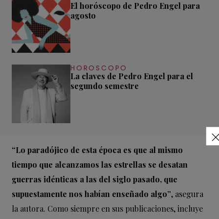
El horóscopo de Pedro Engel para
agosto
HOROSCOPO
La claves de Pedro Engel para el
segundo semestre
“Lo paradójico de esta época es que al mismo
tiempo que alcanzamos las estrellas se desatan
guerras idénticas a las del siglo pasado, que
supuestamente nos habían enseñado algo”
, asegura
la autora. Como siempre en sus publicaciones, incluye