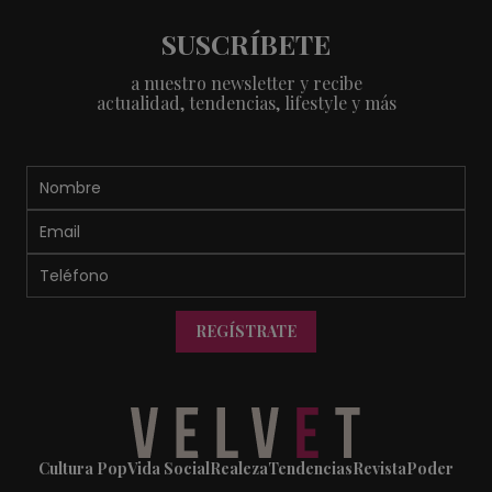
SUSCRÍBETE
a nuestro newsletter y recibe
actualidad, tendencias, lifestyle y más
REGÍSTRATE
Cultura Pop
Vida Social
Realeza
Tendencias
Revista
Poder