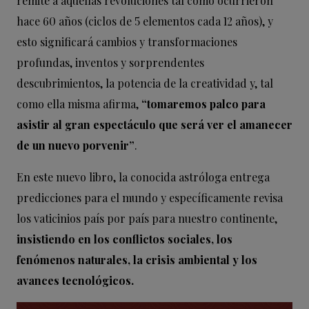
remite a aquellas revoluciones tal como ocurrieron
hace 60 años (ciclos de 5 elementos cada 12 años), y
esto significará cambios y transformaciones
profundas, inventos y sorprendentes
descubrimientos, la potencia de la creatividad y, tal
como ella misma afirma,
“tomaremos palco para
asistir al gran espectáculo que será ver el amanecer
de un nuevo porvenir”
.
En este nuevo libro, la conocida astróloga entrega
predicciones para el mundo y específicamente revisa
los vaticinios país por país para nuestro continente,
insistiendo en los conflictos sociales, los
fenómenos naturales, la crisis ambiental y los
avances tecnológicos.