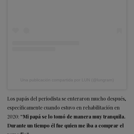
Una publicación compartida por LUN (@lungram)
Los papás del periodista se enteraron mucho después,
específicamente cuando estuvo en rehabilitación en
2020:
“Mi papá se lo tomó de manera muy tranquila.
Durante un tiempo él fue quien me iba a comprar el