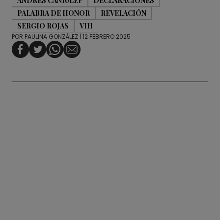
ANDRÉS CANIULEF
DECLARACIONES
PALABRA DE HONOR
REVELACIÓN
SERGIO ROJAS
VIH
POR
PAULINA GONZÁLEZ
| 12 FEBRERO 2025