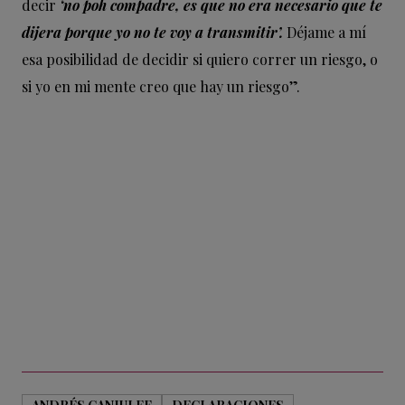
decir
‘no poh compadre, es que no era necesario que te
dijera porque yo no te voy a transmitir’.
Déjame a mí
esa posibilidad de decidir si quiero correr un riesgo, o
si yo en mi mente creo que hay un riesgo”.