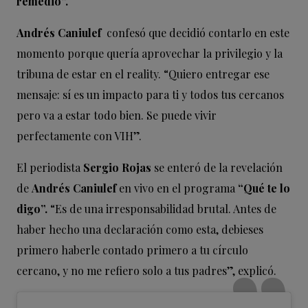
remedio”.
Andrés Caniulef
confesó que decidió contarlo en este
momento porque quería aprovechar la privilegio y la
tribuna de estar en el reality. “Quiero entregar ese
mensaje: sí es un impacto para ti y todos tus cercanos
pero va a estar todo bien. Se puede vivir
perfectamente con VIH”.
El periodista
Sergio Rojas
se enteró de la revelación
de
Andrés Caniulef
en vivo en el programa
“Qué te lo
digo”.
“Es de una irresponsabilidad brutal. Antes de
haber hecho una declaración como esta, debieses
primero haberle contado primero a tu círculo
cercano, y no me refiero solo a tus padres”, explicó.