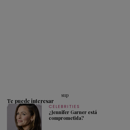
sup
Te puede interesar
CELEBRITIES
¿Jennifer Garner está
comprometida?