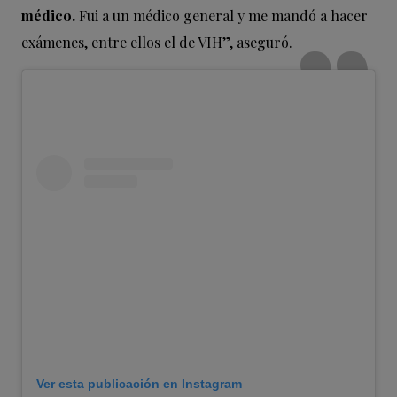
médico.
Fui a un médico general y me mandó a hacer
exámenes, entre ellos el de VIH”, aseguró.
Ver esta publicación en Instagram