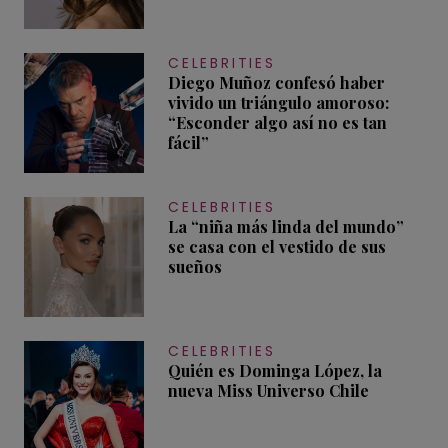
CELEBRITIES
Diego Muñoz confesó haber
vivido un triángulo amoroso:
“Esconder algo así no es tan
fácil”
CELEBRITIES
La “niña más linda del mundo”
se casa con el vestido de sus
sueños
CELEBRITIES
Quién es Dominga López, la
nueva Miss Universo Chile