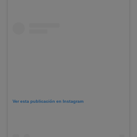
Ver esta publicación en Instagram