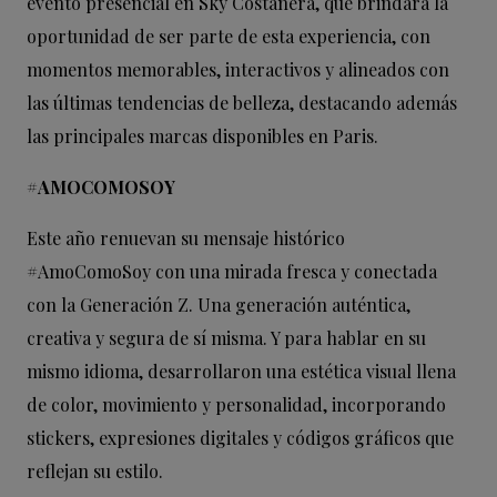
evento presencial en Sky Costanera, que brindará la
oportunidad de ser parte de esta experiencia, con
momentos memorables, interactivos y alineados con
las últimas tendencias de belleza, destacando además
las principales marcas disponibles en Paris.
#AMOCOMOSOY
Este año renuevan su mensaje histórico
#AmoComoSoy con una mirada fresca y conectada
con la Generación Z. Una generación auténtica,
creativa y segura de sí misma. Y para hablar en su
mismo idioma, desarrollaron una estética visual llena
de color, movimiento y personalidad, incorporando
stickers, expresiones digitales y códigos gráficos que
reflejan su estilo.