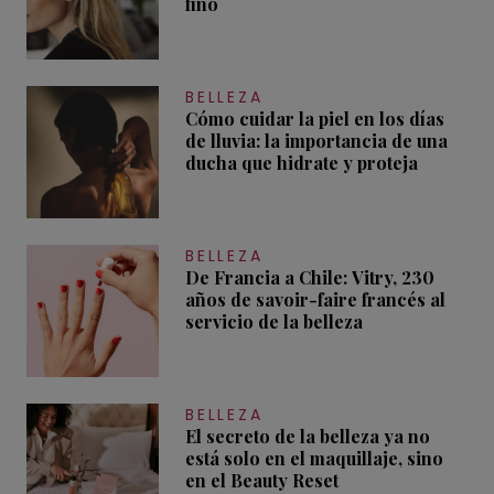
fino
BELLEZA
Cómo cuidar la piel en los días
de lluvia: la importancia de una
ducha que hidrate y proteja
BELLEZA
De Francia a Chile: Vitry, 230
años de savoir-faire francés al
servicio de la belleza
BELLEZA
El secreto de la belleza ya no
está solo en el maquillaje, sino
en el Beauty Reset