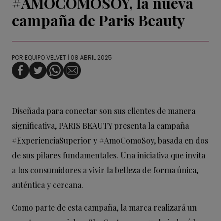
#AMOCOMOSOY, la nueva
campaña de Paris Beauty
POR
EQUIPO VELVET
| 08 ABRIL 2025
Diseñada para conectar son sus clientes de manera
significativa, PARIS BEAUTY presenta la campaña
#ExperienciaSuperior y #AmoComoSoy, basada en dos
de sus pilares fundamentales. Una iniciativa que invita
a los consumidores a vivir la belleza de forma única,
auténtica y cercana.
Como parte de esta campaña, la marca realizará un