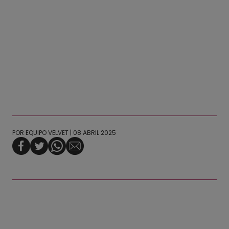
POR
EQUIPO VELVET
| 08 ABRIL 2025