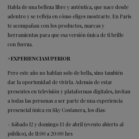
Habla de una belleza libre y auténtica, que nace desde
adentro y se refleja en cómo eliges mostrarte. En Paris
te acompañan con los productos, marcas y
herramientas para que esa versión única de ti brille
con fuerza.
#EXPERIENCIASUPERIOR
Pero este año no hablan solo de bella, sino también
dar la oportunidad de vivirla. Además de estar
presentes en televisión y plataformas digitales, invitan
a todas las personas a ser parte de una experiencia
presencial única en Sky Costanera, los días:
– Sábado 12 y domingo 13 de abril (evento abierto al
público), de 11:00 a 20:00 hrs