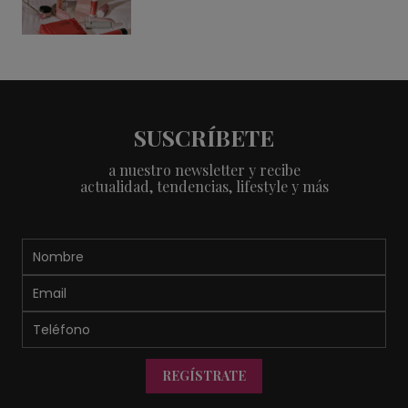
SUSCRÍBETE
a nuestro newsletter y recibe
actualidad, tendencias, lifestyle y más
REGÍSTRATE