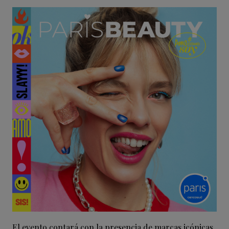
El evento contará con la presencia de marcas icónicas