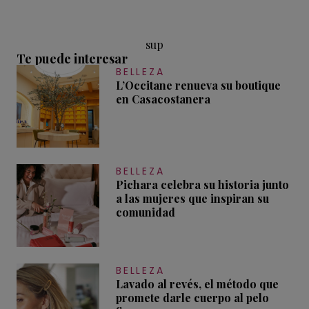
sup
Te puede interesar
BELLEZA
L’Occitane renueva su boutique
en Casacostanera
BELLEZA
Pichara celebra su historia junto
a las mujeres que inspiran su
comunidad
BELLEZA
Lavado al revés, el método que
promete darle cuerpo al pelo