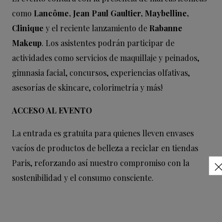
como
Lancôme, Jean Paul Gaultier, Maybelline,
Clinique
y el reciente lanzamiento de
Rabanne
Makeup
. Los asistentes podrán participar de
actividades como servicios de maquillaje y peinados,
gimnasia facial, concursos, experiencias olfativas,
asesorías de skincare, colorimetría y más!
ACCESO AL EVENTO
La entrada es gratuita para quienes lleven envases
vacíos de productos de belleza a reciclar en tiendas
Paris, reforzando así nuestro compromiso con la
sostenibilidad y el consumo consciente.