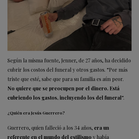
Según la misma fuente, Jenner, de 27 años, ha decidido
cubrir los costos del funeral y otros gastos. “Por más
triste que esté, sabe que para su familia es aún peor.
No quiere que se preocupen por el dinero. Está
cubriendo los gastos, incluyendo los del funeral
“.
¿Quién era Jesús Guerrero?
Guerrero, quien falleció a los 34 años,
era un
referente en el mundo del estilismo
y había