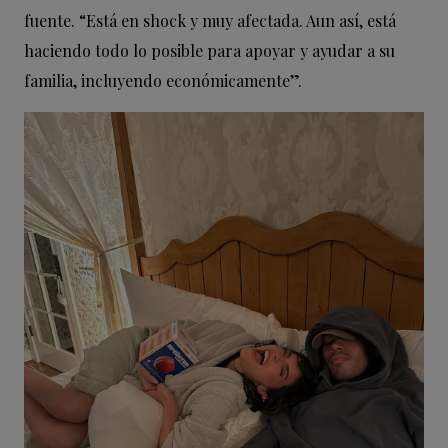
fuente. “Está en shock y muy afectada. Aun así, está
haciendo todo lo posible para apoyar y ayudar a su
familia, incluyendo económicamente”.