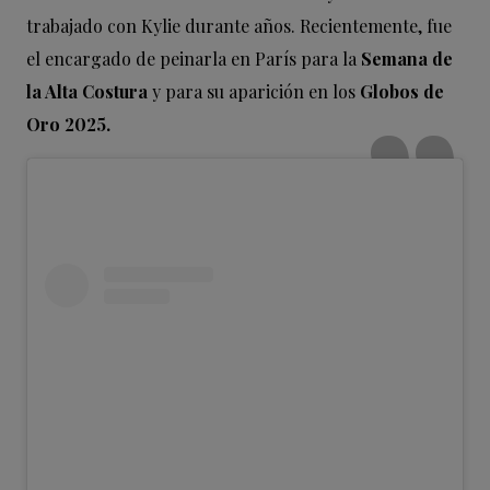
trabajado con Kylie durante años. Recientemente, fue
el encargado de peinarla en París para la
Semana de
la Alta Costura
y para su aparición en los
Globos de
Oro 2025.