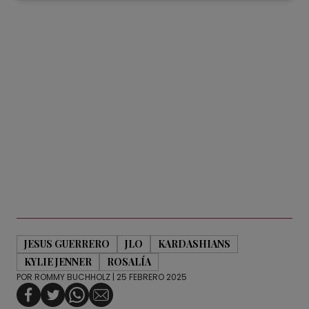
JESUS GUERRERO
JLO
KARDASHIANS
KYLIE JENNER
ROSALÍA
POR
ROMMY BUCHHOLZ
| 25 FEBRERO 2025