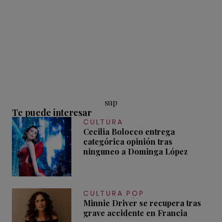
sup
Te puede interesar
CULTURA
Cecilia Bolocco entrega
categórica opinión tras
ninguneo a Dominga López
CULTURA POP
Minnie Driver se recupera tras
grave accidente en Francia