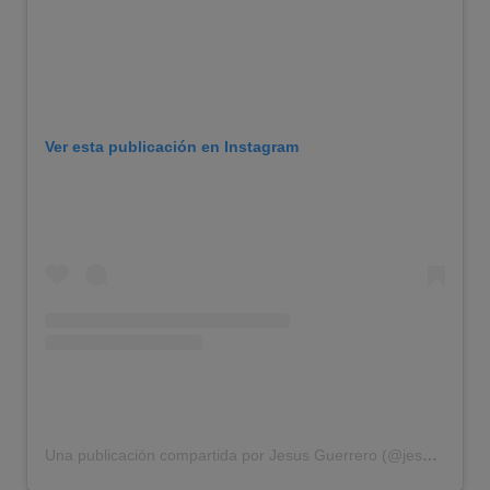
Ver esta publicación en Instagram
Una publicación compartida por Jesus Guerrero (@jesushair)