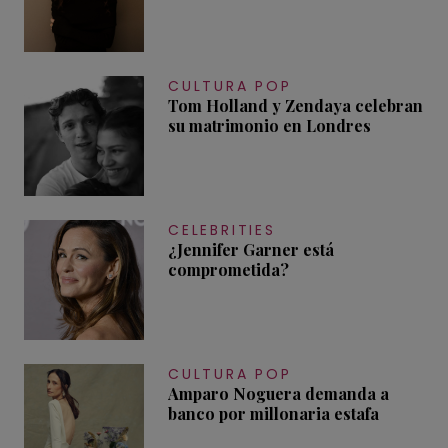
CULTURA POP
Tom Holland y Zendaya celebran
su matrimonio en Londres
CELEBRITIES
¿Jennifer Garner está
comprometida?
CULTURA POP
Amparo Noguera demanda a
banco por millonaria estafa