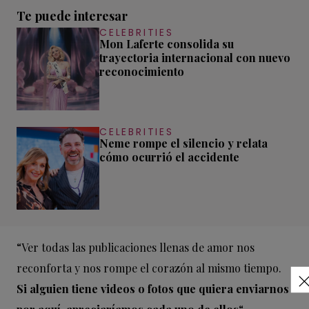
Te puede interesar
CELEBRITIES
Mon Laferte consolida su
trayectoria internacional con nuevo
reconocimiento
CELEBRITIES
Neme rompe el silencio y relata
cómo ocurrió el accidente
“Ver todas las publicaciones llenas de amor nos
reconforta y nos rompe el corazón al mismo tiempo.
Si alguien tiene videos o fotos que quiera enviarnos