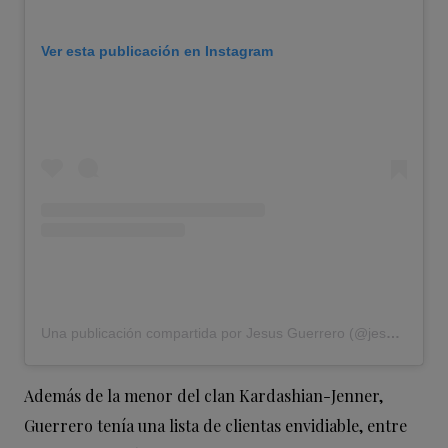
Ver esta publicación en Instagram
Una publicación compartida por Jesus Guerrero (@jesushair)
Además de la menor del clan Kardashian-Jenner,
Guerrero tenía una lista de clientas envidiable, entre