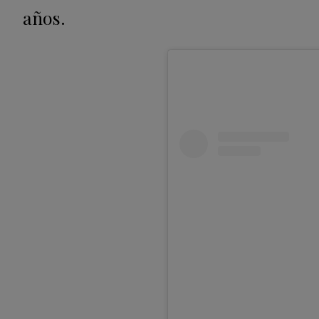
años.