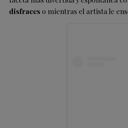
disfraces
o mientras el artista le ens