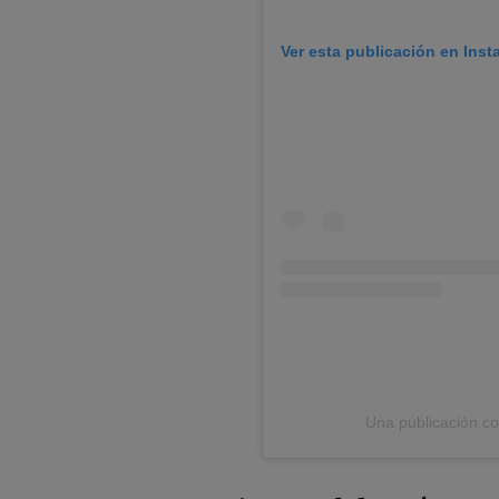
Ver esta publicación en Ins
Una publicación c