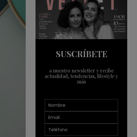
SUSCRÍBETE
a nuestro newsletter y recibe
actualidad, tendencias, lifestyle y
más