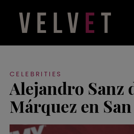
CELEBRITIES
Alejandro Sanz 
Márquez en San 