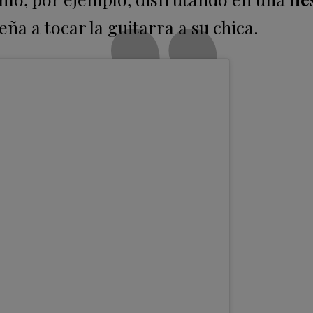
eña a tocar la guitarra a su chica.