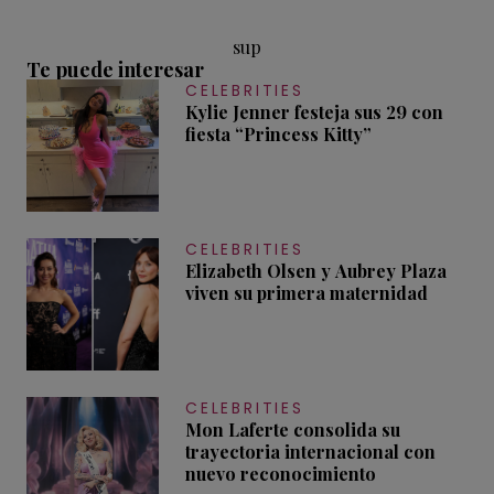
sup
Te puede interesar
CELEBRITIES
Kylie Jenner festeja sus 29 con
fiesta “Princess Kitty”
CELEBRITIES
Elizabeth Olsen y Aubrey Plaza
viven su primera maternidad
CELEBRITIES
Mon Laferte consolida su
trayectoria internacional con
nuevo reconocimiento