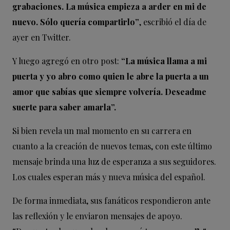
grabaciones. La música empieza a arder en mi de
nuevo. Sólo quería compartirlo”
, escribió el día de
ayer en Twitter.
Y luego agregó en otro post:
“La música llama a mi
puerta y yo abro como quien le abre la puerta a un
amor que sabías que siempre volvería. Deseadme
suerte para saber amarla”.
Si bien revela un mal momento en su carrera en
cuanto a la creación de nuevos temas, con este último
mensaje brinda una luz de esperanza a sus seguidores.
Los cuales esperan más y nueva música del español.
De forma inmediata, sus fanáticos respondieron ante
las reflexión y le enviaron mensajes de apoyo.