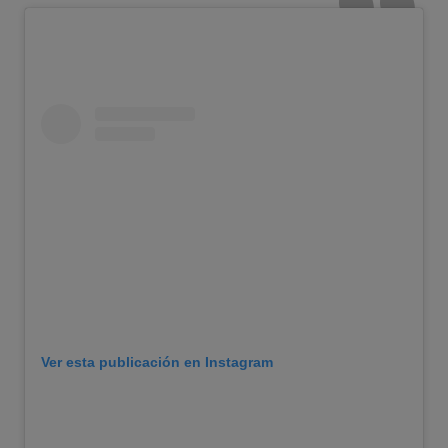
Ver esta publicación en Instagram