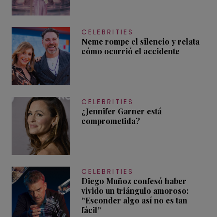
CELEBRITIES
Neme rompe el silencio y relata
cómo ocurrió el accidente
CELEBRITIES
¿Jennifer Garner está
comprometida?
CELEBRITIES
Diego Muñoz confesó haber
vivido un triángulo amoroso:
“Esconder algo así no es tan
fácil”