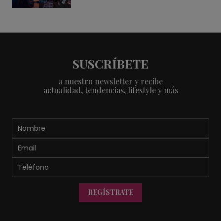
SUSCRÍBETE
a nuestro newsletter y recibe
actualidad, tendencias, lifestyle y más
REGÍSTRATE