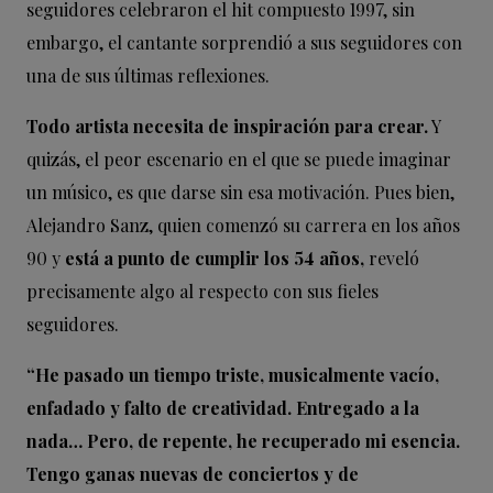
seguidores celebraron el hit compuesto 1997, sin
embargo, el cantante sorprendió a sus seguidores con
una de sus últimas reflexiones.
Todo artista necesita de inspiración para crear.
Y
quizás, el peor escenario en el que se puede imaginar
un músico, es que darse sin esa motivación. Pues bien,
Alejandro Sanz, quien comenzó su carrera en los años
90 y
está a punto de cumplir los 54 años,
reveló
precisamente algo al respecto con sus fieles
seguidores.
“He pasado un tiempo triste, musicalmente vacío,
enfadado y falto de creatividad. Entregado a la
nada… Pero, de repente, he recuperado mi esencia.
Tengo ganas nuevas de conciertos y de