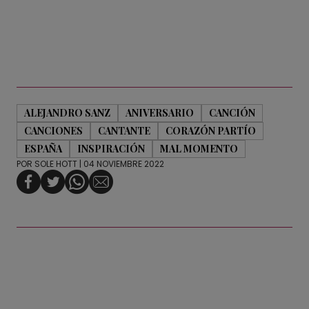
ALEJANDRO SANZ
ANIVERSARIO
CANCIÓN
CANCIONES
CANTANTE
CORAZÓN PARTÍO
ESPAÑA
INSPIRACIÓN
MAL MOMENTO
POR
SOLE HOTT
| 04 NOVIEMBRE 2022