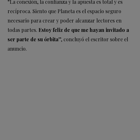
“La conexión, la confianza y la apuesta es total y es
recíproca. Siento que Planeta es el espacio seguro
necesario para crear y poder alcanzar lectores en
todas partes.
Estoy feliz de que me hayan invitado a
ser parte de su órbita
”, concluyó el escritor sobre el
anuncio.