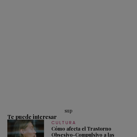
sup
Te puede interesar
CULTURA
Cómo afecta el Trastorno
Obsesivo-Compulsivo a las