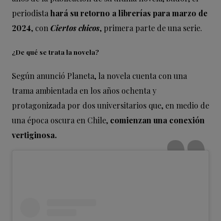
periodista
hará su retorno a librerías para marzo de
2024
, con
Ciertos chicos
, primera parte de una serie.
¿De qué se trata la novela?
Según anunció Planeta, la novela cuenta con una
trama ambientada en los años ochenta y
protagonizada por dos universitarios que, en medio de
una época oscura en Chile,
comienzan una conexión
vertiginosa.