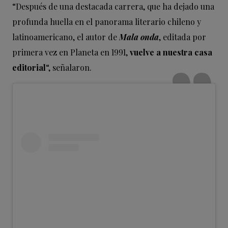
“Después de una destacada carrera, que ha dejado una
profunda huella en el panorama literario chileno y
latinoamericano, el autor de
Mala onda
, editada por
primera vez en Planeta en 1991,
vuelve a nuestra casa
editorial
“, señalaron.