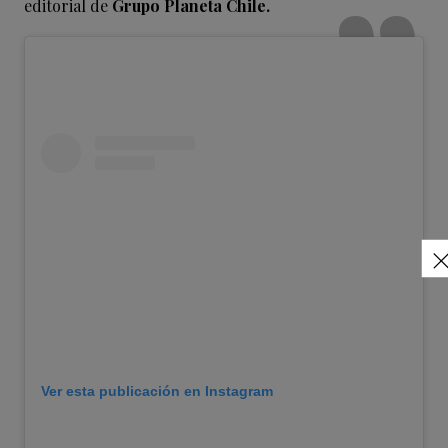
editorial de
Grupo Planeta Chile.
Ver esta publicación en Instagram