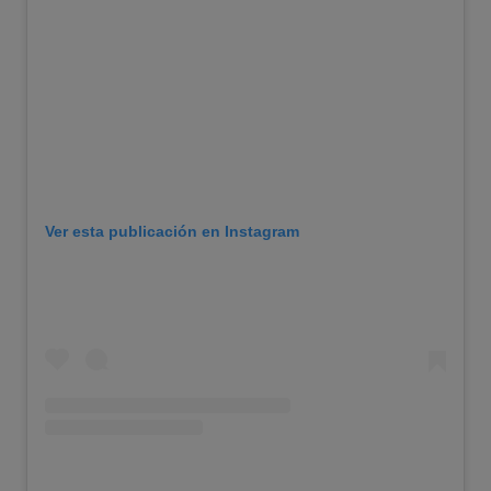
Ver esta publicación en Instagram