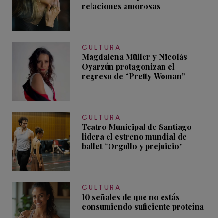
relaciones amorosas
CULTURA
Magdalena Müller y Nicolás
Oyarzún protagonizan el
regreso de “Pretty Woman”
CULTURA
Teatro Municipal de Santiago
lidera el estreno mundial de
ballet “Orgullo y prejuicio”
CULTURA
10 señales de que no estás
consumiendo suficiente proteína