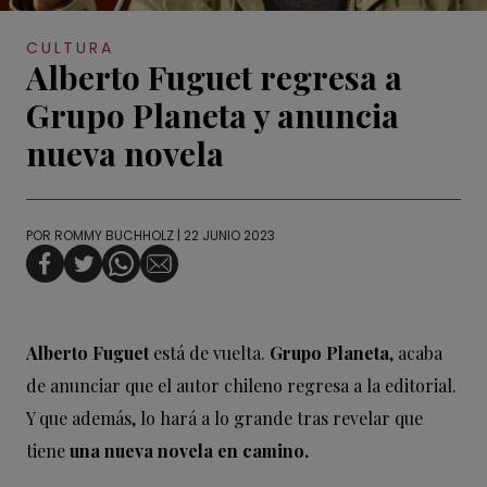
CULTURA
Alberto Fuguet regresa a
Grupo Planeta y anuncia
nueva novela
POR
ROMMY BUCHHOLZ
| 22 JUNIO 2023
Alberto Fuguet
está de vuelta.
Grupo Planeta
, acaba
de anunciar que el autor chileno regresa a la editorial.
Y que además, lo hará a lo grande tras revelar que
tiene
una nueva novela en camino.