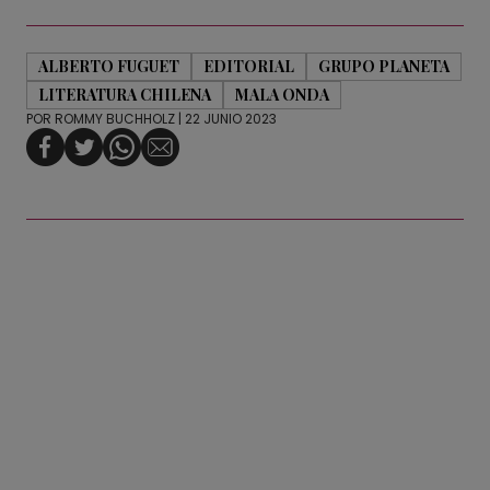
ALBERTO FUGUET
EDITORIAL
GRUPO PLANETA
LITERATURA CHILENA
MALA ONDA
POR
ROMMY BUCHHOLZ
| 22 JUNIO 2023