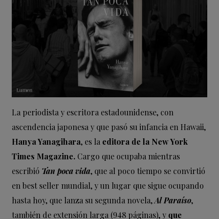
La periodista y escritora estadounidense, con
ascendencia japonesa y que pasó su infancia en Hawaii,
Hanya Yanagihara
, es la
editora de la New York
Times Magazine.
Cargo que ocupaba mientras
escribió
Tan poca vida
, que al poco tiempo se convirtió
en best seller mundial, y un lugar que sigue ocupando
hasta hoy, que lanza su segunda novela,
Al Paraíso
,
también de extensión larga (948 páginas), y
que