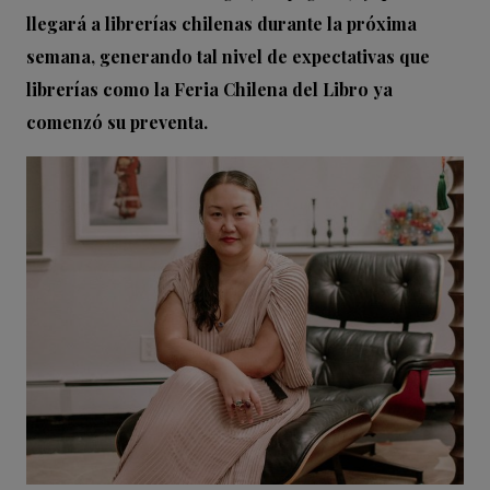
llegará a librerías chilenas durante la próxima
semana, generando tal nivel de expectativas que
librerías como la Feria Chilena del Libro ya
comenzó su preventa.