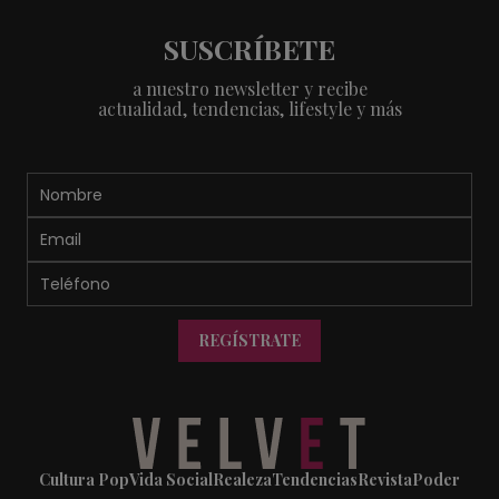
SUSCRÍBETE
a nuestro newsletter y recibe
actualidad, tendencias, lifestyle y más
REGÍSTRATE
Cultura Pop
Vida Social
Realeza
Tendencias
Revista
Poder