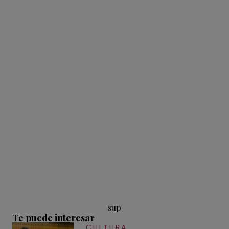
sup
Te puede interesar
CULTURA