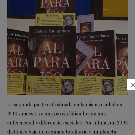
La segunda parte está situada en la misma ciudad en
1993 y muestra a una pareja lidiando con una
enfermedad y diferencias sociales. Por último, un 2093
distópico bajo un régimen totalitario y un planeta