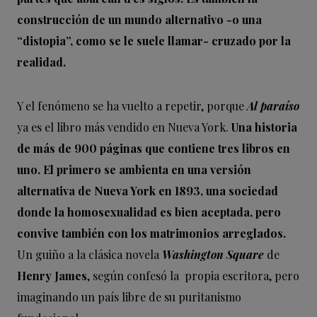
construcción de un mundo alternativo -o una
“distopia”, como se le suele llamar- cruzado por la
realidad.
Y el fenómeno se ha vuelto a repetir, porque
Al paraíso
ya es el libro más vendido en Nueva York.
Una historia
de más de 900 páginas que contiene tres libros en
uno. El primero se ambienta en una versión
alternativa de Nueva York en 1893, una sociedad
donde la homosexualidad es bien aceptada, pero
convive también con los matrimonios arreglados.
Un guiño a la clásica novela
Washington Square
de
Henry James
, según confesó la propia escritora, pero
imaginando un país libre de su puritanismo