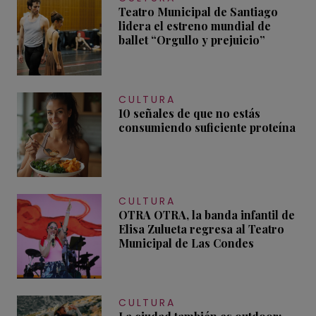
Teatro Municipal de Santiago
lidera el estreno mundial de
ballet “Orgullo y prejuicio”
CULTURA
10 señales de que no estás
consumiendo suficiente proteína
CULTURA
OTRA OTRA, la banda infantil de
Elisa Zulueta regresa al Teatro
Municipal de Las Condes
CULTURA