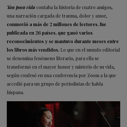
Tan poca vida
contaba la historia de cuatro amigos,
una narración cargada de trauma, dolor y amor,
conmovió a más de 2 millones de lectores, fue
publicada en 26 países, que ganó varios
reconocimientos y se mantuvo durante meses entre
los libros más vendidos.
Lo que en el mundo editorial
se denomina fenómeno literario, para ella se
transformó en el mayor honor y misterio de su vida,
según confesó en una conferencia por Zoom a la que
accedió para un grupo de periodistas de habla
hispana.