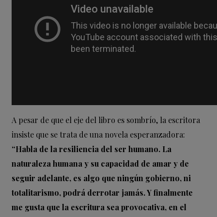
A pesar de que el eje del libro es sombrío, la escritora
insiste que se trata de una novela esperanzadora:
“Habla de la resiliencia del ser humano. La
naturaleza humana y su capacidad de amar y de
seguir adelante, es algo que ningún gobierno, ni
totalitarismo, podrá derrotar jamás. Y finalmente
me gusta que la escritura sea provocativa, en el