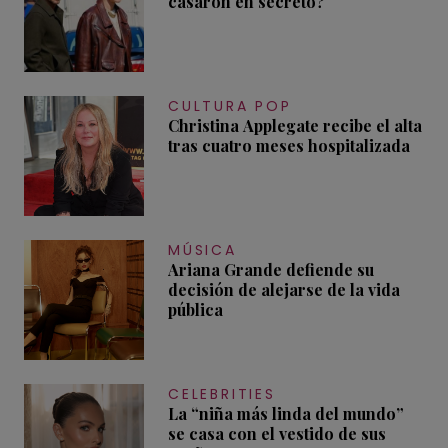
casaron en secreto?
CULTURA POP
Christina Applegate recibe el alta
tras cuatro meses hospitalizada
MÚSICA
Ariana Grande defiende su
decisión de alejarse de la vida
pública
CELEBRITIES
La “niña más linda del mundo”
se casa con el vestido de sus