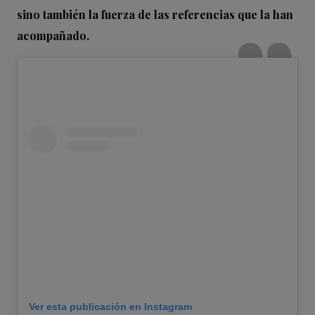
sino también la fuerza de las referencias que la han
acompañado.
Ver esta publicación en Instagram