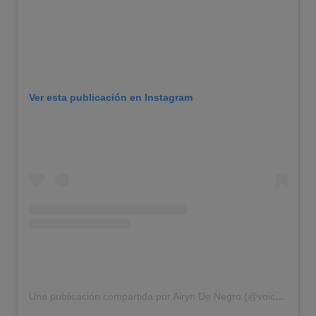
Ver esta publicación en Instagram
Una publicación compartida por Airyn De Negro (@voiceofairyn)