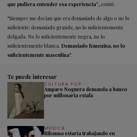
que pudiera entender esa experiencia”
, contó.
“Siempre me decían que era demasiado de algo o no lo
suficiente: demasiado grande, no lo suficientemente
delgada. No lo suficientemente negra, no lo
suficientemente blanca.
Demasiado femenina, no lo
suficientemente masculina
“.
Te puede interesar
CULTURA POP
Amparo Noguera demanda a banco
por millonaria estafa
MÚSICA
Rihanna estaría trabajando en