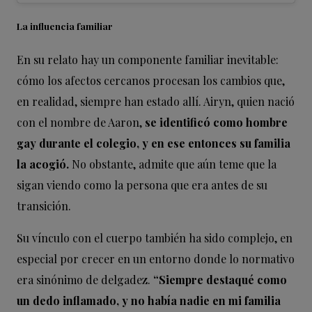
La influencia familiar
En su relato hay un componente familiar inevitable:
cómo los afectos cercanos procesan los cambios que,
en realidad, siempre han estado allí. Airyn, quien nació
con el nombre de Aaron,
se identificó como hombre
gay durante el colegio, y en ese entonces su familia
la acogió.
No obstante, admite que aún teme que la
sigan viendo como la persona que era antes de su
transición.
Su vínculo con el cuerpo también ha sido complejo, en
especial por crecer en un entorno donde lo normativo
era sinónimo de delgadez.
“Siempre destaqué como
un dedo inflamado, y no había nadie en mi familia