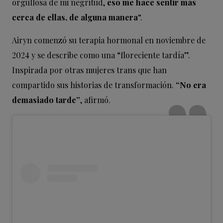
orgullosa de mi negritud,
eso me hace sentir más
cerca de ellas, de alguna manera
“.
Airyn comenzó su terapia hormonal en noviembre de
2024 y se describe como una “floreciente tardía”.
Inspirada por otras mujeres trans que han
compartido sus historias de transformación.
“No era
demasiado tarde”
, afirmó.