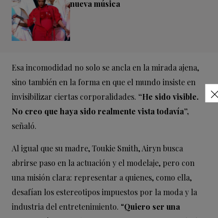
nueva música
Esa incomodidad no solo se ancla en la mirada ajena,
sino también en la forma en que el mundo insiste en
invisibilizar ciertas corporalidades.
“He sido visible.
No creo que haya sido realmente vista todavía”,
señaló.
Al igual que su madre, Toukie Smith, Airyn busca
abrirse paso en la actuación y el modelaje, pero con
una misión clara: representar a quienes, como ella,
desafían los estereotipos impuestos por la moda y la
industria del entretenimiento. “
Quiero ser una