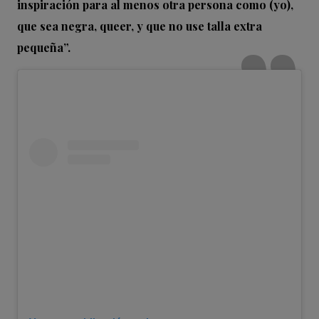
inspiración para al menos otra persona como (yo),
que sea negra, queer, y que no use talla extra
pequeña”.