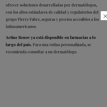
ofrecer soluciones desarrolladas por dermatólogos,
con los altos estándares de calidad y regulatorios del
grupo Pierre Fabre, seguras y precios accesibles a los
latinoamericanos.
Actine Renov ya está disponible en farmacias a lo
largo del país.
Para una rutina personalizada, se
recomienda consultar a un dermatólogo.