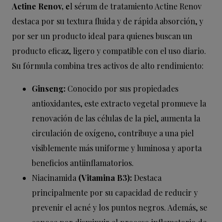
Actine Renov, e
l sérum de tratamiento Actine Renov
destaca por su textura fluida y de rápida absorción, y
por ser un producto ideal para quienes buscan un
producto eficaz, ligero y compatible con el uso diario.
Su fórmula combina tres activos de alto rendimiento:
Ginseng:
Conocido por sus propiedades
antioxidantes, este extracto vegetal promueve la
renovación de las células de la piel, aumenta la
circulación de oxígeno, contribuye a una piel
visiblemente más uniforme y luminosa y aporta
beneficios antiinflamatorios.
Niacinamida
(Vitamina B3):
Destaca
principalmente por su capacidad de reducir y
prevenir el acné y los puntos negros. Además, se