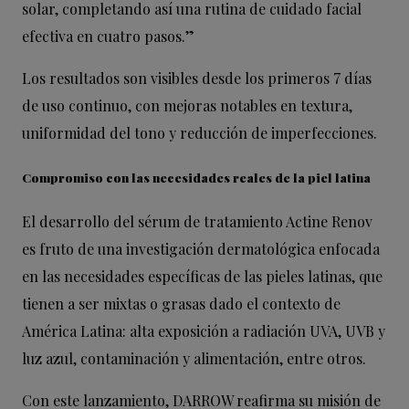
solar, completando así una rutina de cuidado facial
efectiva en cuatro pasos.”
Los resultados son visibles desde los primeros 7 días
de uso continuo, con mejoras notables en textura,
uniformidad del tono y reducción de imperfecciones.
Compromiso con las necesidades reales de la piel latina
El desarrollo del sérum de tratamiento Actine Renov
es fruto de una investigación dermatológica enfocada
en las necesidades específicas de las pieles latinas, que
tienen a ser mixtas o grasas dado el contexto de
América Latina: alta exposición a radiación UVA, UVB y
luz azul, contaminación y alimentación, entre otros.
Con este lanzamiento, DARROW reafirma su misión de