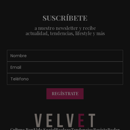
SUSCRÍBETE
a nuestro newsletter y recibe
actualidad, tendencias, lifestyle y más
REGÍSTRATE
Cultura Pop
Vida Social
Realeza
Tendencias
Revista
Poder