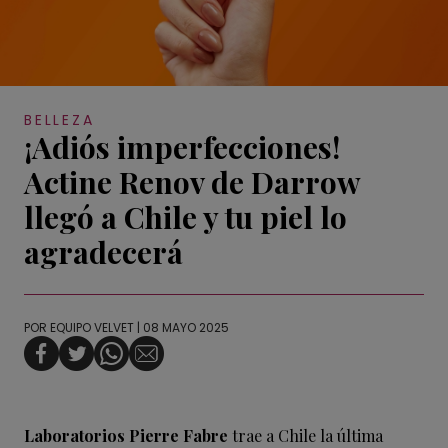
BELLEZA
¡Adiós imperfecciones!
Actine Renov de Darrow
llegó a Chile y tu piel lo
agradecerá
POR
EQUIPO VELVET
| 08 MAYO 2025
Laboratorios Pierre Fabre
trae a Chile la última