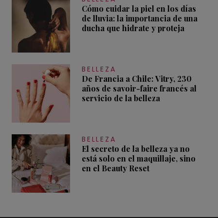
Cómo cuidar la piel en los días
de lluvia: la importancia de una
ducha que hidrate y proteja
BELLEZA
De Francia a Chile: Vitry, 230
años de savoir-faire francés al
servicio de la belleza
BELLEZA
El secreto de la belleza ya no
está solo en el maquillaje, sino
en el Beauty Reset