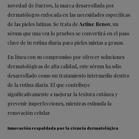
novedad de Darrow, la marca desarrollada por
dermatólogos enfocada en las necesidades específicas
de las pieles latinas. Se trata de
Actine Renov,
un
sérum que una vez lo pruebes se convertirá en el paso
clave de tu rutina diaria para pieles mixtas a grasas.
En línea con su compromiso por ofrecer soluciones
dermatológicas de alta calidad, este sérum ha sdio
desarrollado como un tratamiento intermedio dentro
de la rutina diaria. El que contribuye
significativamente a mejorar la textura cutánea y
prevenir imperfecciones, mientras estimula la
renovación celular.
Innovación respaldada por la ciencia dermatológica