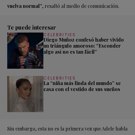
vuelva normal”
, resaltó al medio de comunicación.
Te puede interesar
CELEBRITIES
Diego Muñoz confesó haber vivido
un triángulo amoroso: “Esconder
algo así no es tan fácil”
CELEBRITIES
La “niña más linda del mundo” se
casa con el vestido de sus sueños
Sin embargo, esta no es la primera vez que Adele habla