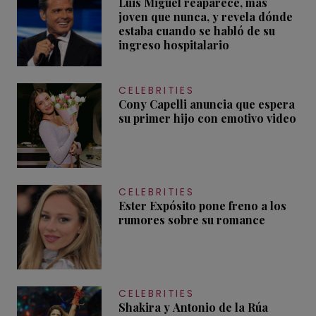
Luis Miguel reaparece, más
joven que nunca, y revela dónde
estaba cuando se habló de su
ingreso hospitalario
CELEBRITIES
Cony Capelli anuncia que espera
su primer hijo con emotivo video
CELEBRITIES
Ester Expósito pone freno a los
rumores sobre su romance
CELEBRITIES
Shakira y Antonio de la Rúa