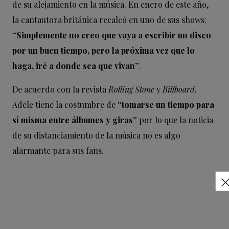
de su alejamiento en la música. En enero de este año,
la cantautora británica recalcó en uno de sus shows:
“Simplemente no creo que vaya a escribir un disco
por un buen tiempo, pero la próxima vez que lo
haga, iré a donde sea que vivan”
.
De acuerdo con la revista
Rolling Stone
y
Billboard,
Adele tiene la costumbre de
“tomarse un tiempo para
sí misma entre álbumes y giras”
por lo que la noticia
de su distanciamiento de la música no es algo
alarmante para sus fans.