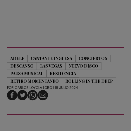
ADELE
CANTANTE INGLESA
CONCIERTOS
DESCANSO
LAS VEGAS
NUEVO DISCO
PAUSA MUSICAL
RESIDENCIA
RETIRO MOMENTÁNEO
ROLLING IN THE DEEP
POR
CARLOS LOYOLA LOBO
| 18 JULIO 2024