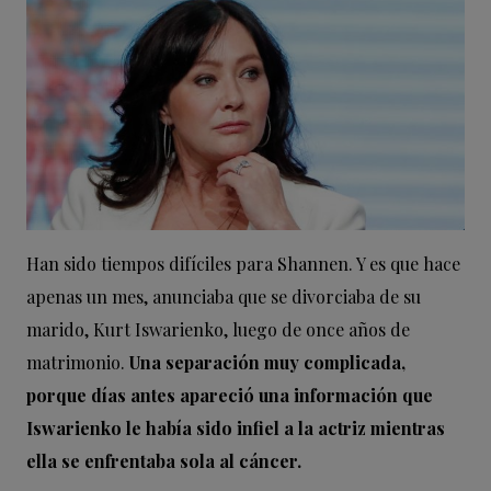
Han sido tiempos difíciles para Shannen. Y es que hace
apenas un mes, anunciaba que se divorciaba de su
marido, Kurt Iswarienko, luego de once años de
matrimonio.
Una separación muy complicada,
porque días antes apareció una información que
Iswarienko le había sido infiel a la actriz mientras
ella se enfrentaba sola al cáncer.