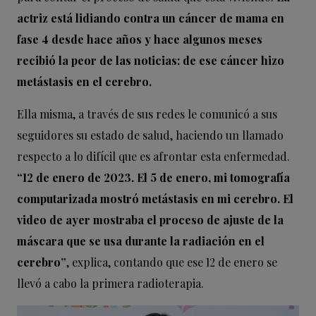
actriz está lidiando contra un cáncer de mama en
fase 4 desde hace años y hace algunos meses
recibió la peor de las noticias: de ese cáncer hizo
metástasis en el cerebro.
Ella misma, a través de sus redes le comunicó a sus
seguidores su estado de salud, haciendo un llamado
respecto a lo difícil que es afrontar esta enfermedad.
“12 de enero de 2023. El 5 de enero, mi tomografía
computarizada mostró metástasis en mi cerebro. El
video de ayer mostraba el proceso de ajuste de la
máscara que se usa durante la radiación en el
cerebro”
, explica, contando que ese 12 de enero se
llevó a cabo la primera radioterapia.