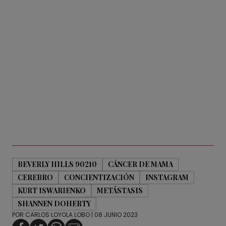
BEVERLY HILLS 90210
CÁNCER DE MAMA
CEREBRO
CONCIENTIZACIÓN
INSTAGRAM
KURT ISWARIENKO
METÁSTASIS
SHANNEN DOHERTY
POR
CARLOS LOYOLA LOBO
| 08 JUNIO 2023