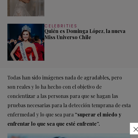
CELEBRITIES
Quién es Dominga López, la nueva
Miss Universo Chile
Todas han sido imágenes nada de agradables, pero
son reales y lo ha hecho con el objetivo de
concientizar a las personas para que se hagan las
pruebas necesarias para la detección temprana de esta
enfermedad y lo que sea para
“superar el miedo y
enfrentar lo que sea que esté enfrente”.