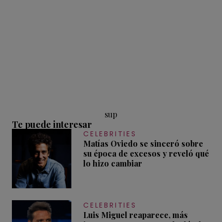
sup
Te puede interesar
CELEBRITIES
Matías Oviedo se sinceró sobre
su época de excesos y reveló qué
lo hizo cambiar
CELEBRITIES
Luis Miguel reaparece, más