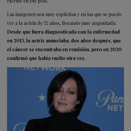
escribe en ese post.
Las imágenes son muy explícitas y en las que se puede
ver a la actriz de 52 años, llorando muy angustiada.
Desde que fuera diagnosticada con la enfermedad
en 2015, la actriz anunciaba, dos años después, que
el cáncer se encontraba en remisión, pero en 2020
confirmó que había vuelto otra vez.