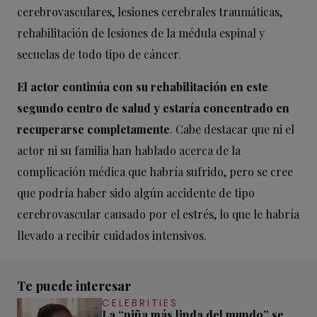
cerebrovasculares, lesiones cerebrales traumáticas,
rehabilitación de lesiones de la médula espinal y
secuelas de todo tipo de cáncer.
El actor continúa con su rehabilitación en este
segundo centro de salud y estaría concentrado en
recuperarse completamente
. Cabe destacar que ni el
actor ni su familia han hablado acerca de la
complicación médica que habría sufrido, pero se cree
que podría haber sido algún accidente de tipo
cerebrovascular causado por el estrés, lo que le habría
llevado a recibir cuidados intensivos.
Te puede interesar
CELEBRITIES
La “niña más linda del mundo” se