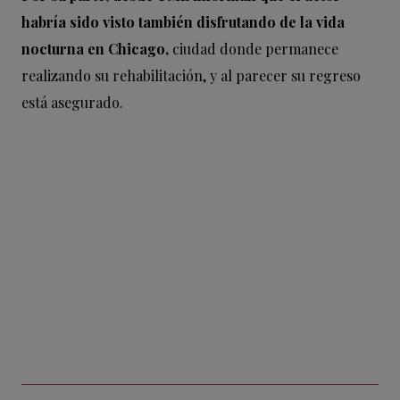
habría sido visto también disfrutando de la vida
nocturna en Chicago,
ciudad donde permanece
realizando su rehabilitación, y al parecer su regreso
está asegurado.