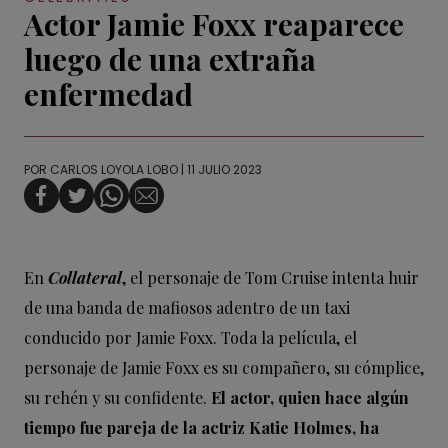
Actor Jamie Foxx reaparece
luego de una extraña
enfermedad
POR
CARLOS LOYOLA LOBO
| 11 JULIO 2023
En
Collateral
, el personaje de Tom Cruise intenta huir
de una banda de mafiosos adentro de un taxi
conducido por Jamie Foxx. Toda la película, el
personaje de Jamie Foxx es su compañero, su cómplice,
su rehén y su confidente.
El actor, quien hace algún
tiempo fue pareja de la actriz Katie Holmes, ha