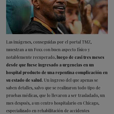
Las imágenes, conseguidas por el portal TMZ,
muestran a un Foxx con buen aspecto físico y
notablemente recuperado
, luego de casi tres meses
desde que fuese ingresado a urgencias en un
hospital producto de una repentina complicación en
su estado de salud.
Un ingreso del que apenas se
saben detalles, salvo que se realizaron todo tipo de
pruebas médicas, que lo llevaron a ser trasladado, un
mes después, a un centro hospitalario en Chicago,
especializado en rehabilitación de accidentes