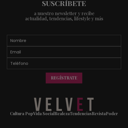
SUSCRÍBETE
a nuestro newsletter y recibe
actualidad, tendencias, lifestyle y más
REGÍSTRATE
Cultura Pop
Vida Social
Realeza
Tendencias
Revista
Poder