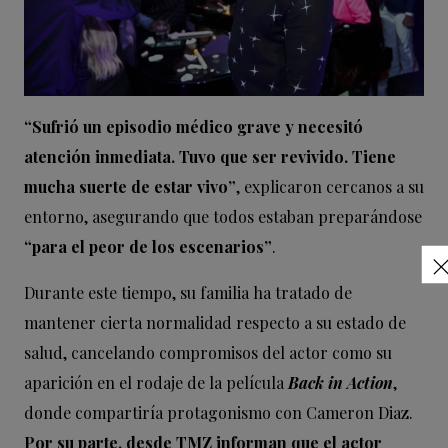
“Sufrió un episodio médico grave y necesitó
atención inmediata. Tuvo que ser revivido. Tiene
mucha suerte de estar vivo”
, explicaron cercanos a su
entorno, asegurando que todos estaban preparándose
“para el peor de los escenarios”
.
Durante este tiempo, su familia ha tratado de
mantener cierta normalidad respecto a su estado de
salud, cancelando compromisos del actor como su
aparición en el rodaje de la película
Back in Action
,
donde compartiría protagonismo con Cameron Diaz.
Por su parte, desde TMZ informan que el actor