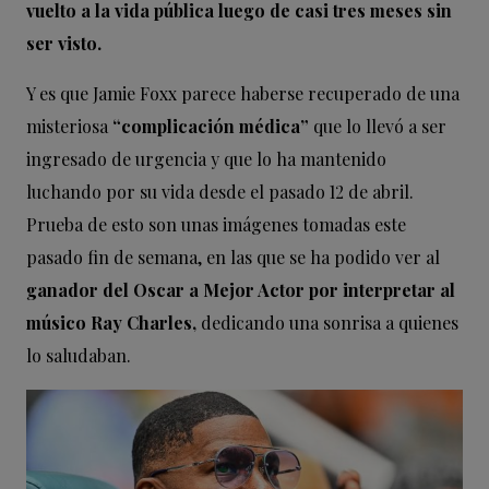
vuelto a la vida pública luego de casi tres meses sin
ser visto.
Y es que Jamie Foxx parece haberse recuperado de una
misteriosa
“complicación médica”
que lo llevó a ser
ingresado de urgencia y que lo ha mantenido
luchando por su vida desde el pasado 12 de abril.
Prueba de esto son unas imágenes tomadas este
pasado fin de semana, en las que se ha podido ver al
ganador del Oscar a Mejor Actor por interpretar al
músico Ray Charles,
dedicando una sonrisa a quienes
lo saludaban.