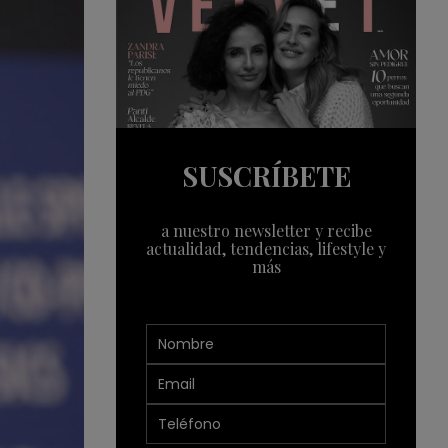
SUSCRÍBETE
a nuestro newsletter y recibe
actualidad, tendencias, lifestyle y
más