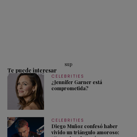
sup
Te puede interesar
CELEBRITIES
¿Jennifer Garner está
comprometida?
CELEBRITIES
Diego Muñoz confesó haber
vivido un triángulo amoroso: