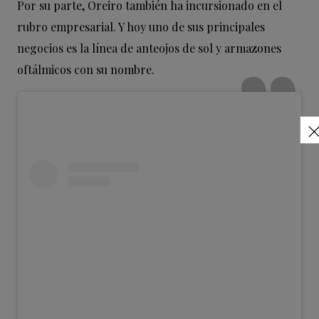
Por su parte, Oreiro también ha incursionado en el
rubro empresarial. Y hoy uno de sus principales
negocios es la línea de anteojos de sol y armazones
oftálmicos con su nombre.