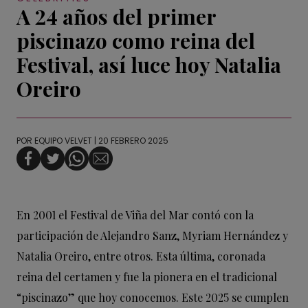
A 24 años del primer
piscinazo como reina del
Festival, así luce hoy Natalia
Oreiro
POR
EQUIPO VELVET
| 20 FEBRERO 2025
En 2001 el Festival de Viña del Mar contó con la
participación de Alejandro Sanz, Myriam Hernández y
Natalia Oreiro, entre otros. Esta última, coronada
reina del certamen y fue la pionera en el tradicional
“piscinazo” que hoy conocemos. Este 2025 se cumplen