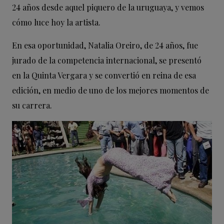
24 años desde aquel piquero de la uruguaya, y vemos
cómo luce hoy la artista.
En esa oportunidad, Natalia Oreiro, de 24 años, fue
jurado de la competencia internacional, se presentó
en la Quinta Vergara y se convertió en reina de esa
edición, en medio de uno de los mejores momentos de
su carrera.