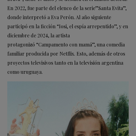
En 2022, fue parte del elenco de la serie”Santa Evita”,
donde interpretó a Eva Perón. Al año siguiente
participó en la ficción “Iosi, el espía arrepentido”, y en
diciembre de 2024, la artista
protagonizó “Campamento con mamá”, una comedia
familiar producida por Netflix. Esto, además de otros
proyectos televisivos tanto en la televisión argentina
como uruguaya.