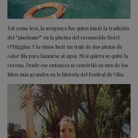
Tal como lees, la uruguaya fue quien inició la tradición
del “piscinazo” en la piscina del reconocido Hotel
O’Higgins. Y la vimos lucir un traje de dos piezas de
color lila para lanzarse al agua. Ni si quiera se quitó la
corona. Desde ese entonces se convirtió en uno de los
hitos más grandes en la historia del Festival de Viña.