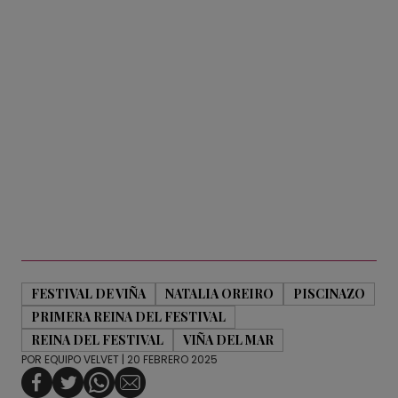
FESTIVAL DE VIÑA
NATALIA OREIRO
PISCINAZO
PRIMERA REINA DEL FESTIVAL
REINA DEL FESTIVAL
VIÑA DEL MAR
POR
EQUIPO VELVET
| 20 FEBRERO 2025