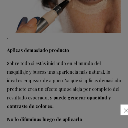
.
Aplicas demasiado producto
Sobre todo si estás iniciando en el mundo del
maquillaje y buscas una apariencia más natural, lo
ideal es empezar de a poco. Ya que si aplicas demasiado
producto crea un efecto que se aleja por completo del
resultado esperado,
y puede generar opacidad y
contraste de colores.
No lo difuminas luego de aplicarlo