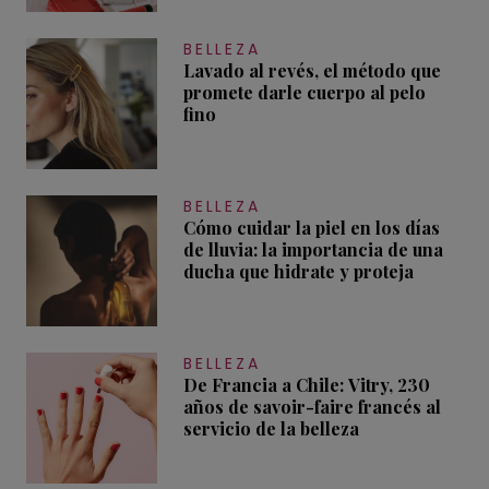
BELLEZA
Lavado al revés, el método que
promete darle cuerpo al pelo
fino
BELLEZA
Cómo cuidar la piel en los días
de lluvia: la importancia de una
ducha que hidrate y proteja
BELLEZA
De Francia a Chile: Vitry, 230
años de savoir-faire francés al
servicio de la belleza