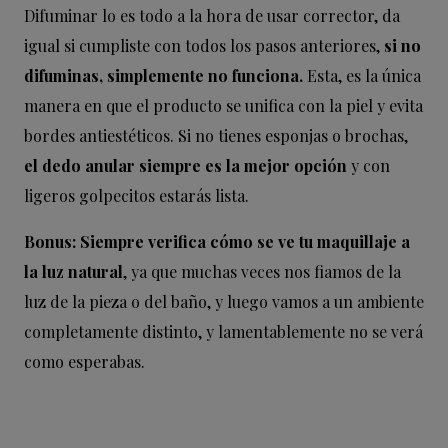
Difuminar lo es todo a la hora de usar corrector, da
igual si cumpliste con todos los pasos anteriores,
si no
difuminas, simplemente no funciona.
Esta, es la única
manera en que el producto se unifica con la piel y evita
bordes antiestéticos. Si no tienes esponjas o brochas,
el dedo anular siempre es la mejor opción
y con
ligeros golpecitos estarás lista.
Bonus:
Siempre verifica cómo se ve tu maquillaje a
la luz natural
, ya que muchas veces nos fiamos de la
luz de la pieza o del baño, y luego vamos a un ambiente
completamente distinto, y lamentablemente no se verá
como esperabas.