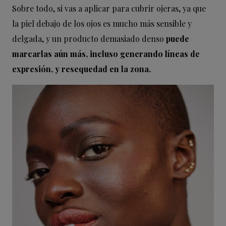
Sobre todo, si vas a aplicar para cubrir ojeras, ya que
la piel debajo de los ojos es mucho más sensible y
delgada, y un producto demasiado denso
puede
marcarlas aún más, incluso generando líneas de
expresión, y resequedad en la zona.