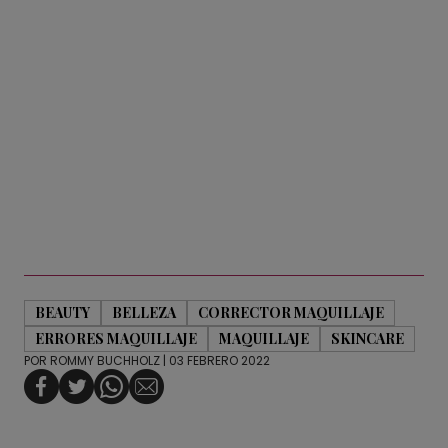
BEAUTY
BELLEZA
CORRECTOR MAQUILLAJE
ERRORES MAQUILLAJE
MAQUILLAJE
SKINCARE
POR
ROMMY BUCHHOLZ
| 03 FEBRERO 2022