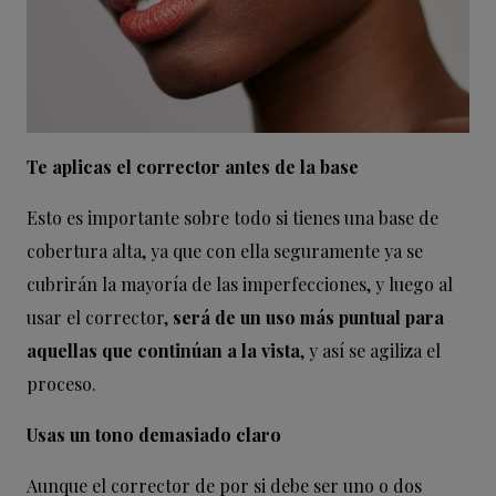
Te aplicas el corrector antes de la base
Esto es importante sobre todo si tienes una base de
cobertura alta, ya que con ella seguramente ya se
cubrirán la mayoría de las imperfecciones, y luego al
usar el corrector,
será de un uso más puntual para
aquellas que continúan a la vista
, y así se agiliza el
proceso.
Usas un tono demasiado claro
Aunque el corrector de por si debe ser uno o dos