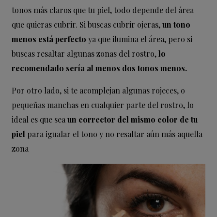
tonos más claros que tu piel, todo depende del área
que quieras cubrir. Si buscas cubrir ojeras,
un tono
menos está perfecto
ya que ilumina el área, pero si
buscas resaltar algunas zonas del rostro,
lo
recomendado sería al menos dos tonos menos.
Por otro lado, si te acomplejan algunas rojeces, o
pequeñas manchas en cualquier parte del rostro, lo
ideal es que sea
un corrector del mismo color de tu
piel
para igualar el tono y no resaltar aún más aquella
zona