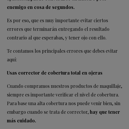
enemigo en cosa de segundos.
Es por eso, que es muy importante evitar ciertos
errores que terminarán entregando el resultado
contrario al que esperabas, y tener ojo con ello.
Te contamos los principales errores que debes evitar
aquí:
Usas corrector de cobertura total en ojeras
Cuando compramos nuestros productos de maquillaje,
siempre es importante verificar el nivel de cobertura.
Para base una alta cobertura nos puede venir bien, sin
embargo cuando se trata de corrector,
hay que tener
más cuidado.